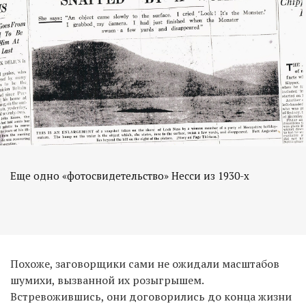
Еще одно «фотосвидетельство» Несси из 1930-х
Похоже, заговорщики сами не ожидали масштабов
шумихи, вызванной их розыгрышем.
Встревожившись, они договорились до конца жизни