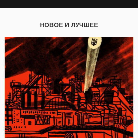
НОВОЕ И ЛУЧШЕЕ