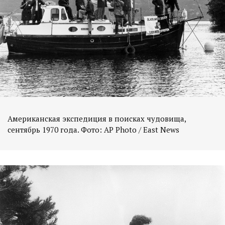
Американская экспедиция в поисках чудовища,