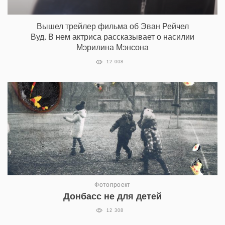
Вышел трейлер фильма об Эван Рейчел
Вуд. В нем актриса рассказывает о насилии
Мэрилина Мэнсона
12 008
Фотопроект
Донбасс не для детей
12 308