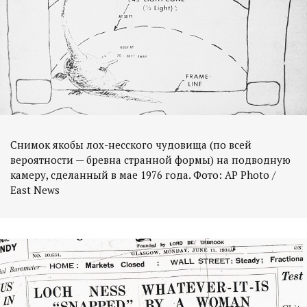
Снимок якобы лох-несского чудовища (по всей
вероятности — бревна странной формы) на подводную
камеру, сделанный в мае 1976 года. Фото: AP Photo /
East News