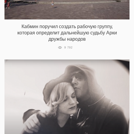
Кабмин поручил создать рабочую группу,
которая определит дальнейшую судьбу Арки
дружбы народов
9 792