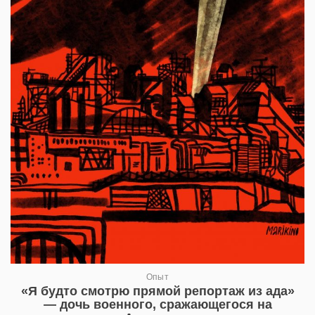
Опыт
«Я будто смотрю прямой репортаж из ада»
— дочь военного, сражающегося на