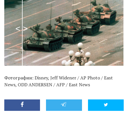
Фотографии: Disney, Jeff Widener / AP Photo / East
News, ODD ANDERSEN / AFP / East News