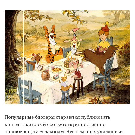
Популярные блогеры стараются публиковать
контент, который соответствует постоянно
обновляющимся законам. Несогласных удаляют из