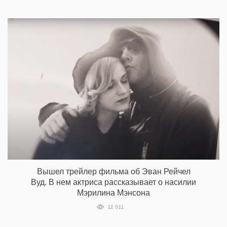
Вышел трейлер фильма об Эван Рейчел
Вуд. В нем актриса рассказывает о насилии
Мэрилина Мэнсона
12 011