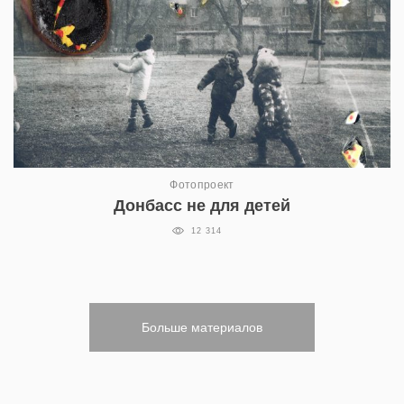
Фотопроект
Донбасс не для детей
12 314
Больше материалов