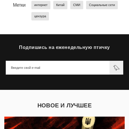
Метки
интернет
Китай
СМИ
Социальные сети
цензура
Подпишись на еженедельную птичку
НОВОЕ И ЛУЧШЕЕ