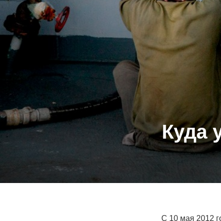
Куда 
С 10 мая 2012 