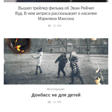
Вышел трейлер фильма об Эван Рейчел
Вуд. В нем актриса рассказывает о насилии
Мэрилина Мэнсона
12 000
Фотопроект
Донбасс не для детей
12 300