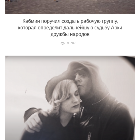
Кабмин поручил создать рабочую группу,
которая определит дальнейшую судьбу Арки
дружбы народов
9 787