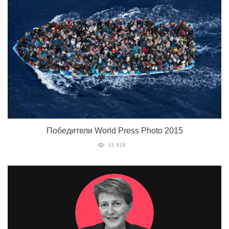
Победители World Press Photo 2015
12 819