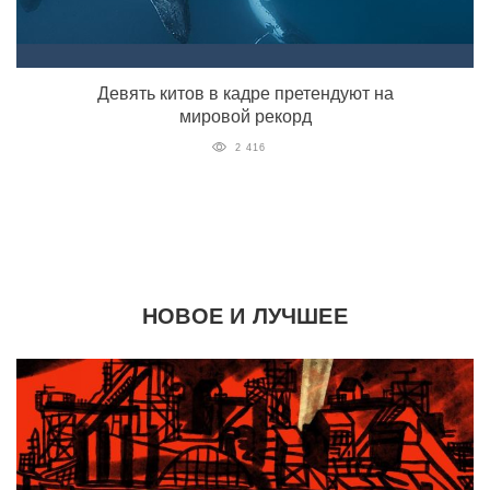
Девять китов в кадре претендуют на
мировой рекорд
2 416
НОВОЕ И ЛУЧШЕЕ