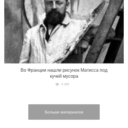
Во Франции нашли рисунок Матисса под
кучей мусора
3 202
Больше материалов