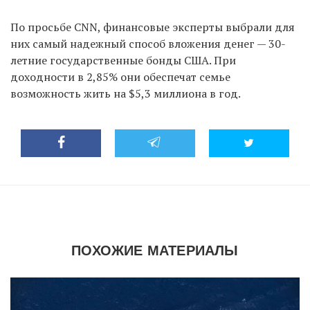
По просьбе CNN, финансовые эксперты выбрали для
них самый надежный способ вложения денег — 30-
летние государственные бонды США. При
доходности в 2,85% они обеспечат семье
возможность жить на $5,3 миллиона в год.
ПОХОЖИЕ МАТЕРИАЛЫ