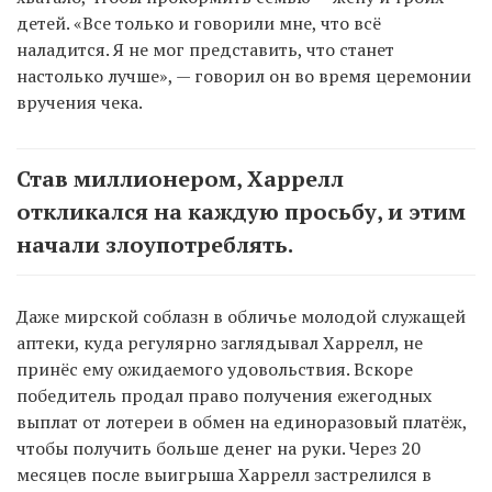
детей. «Все только и говорили мне, что всё
наладится. Я не мог представить, что станет
настолько лучше», — говорил он во время церемонии
вручения чека.
Став миллионером, Харрелл
откликался на каждую просьбу, и этим
начали злоупотреблять.
Даже мирской соблазн в обличье молодой служащей
аптеки, куда регулярно заглядывал Харрелл, не
принёс ему ожидаемого удовольствия. Вскоре
победитель продал право получения ежегодных
выплат от лотереи в обмен на единоразовый платёж,
чтобы получить больше денег на руки. Через 20
месяцев после выигрыша Харрелл застрелился в