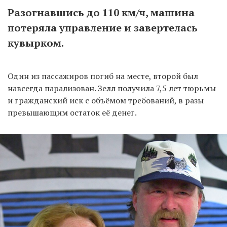
Разогнавшись до 110 км/ч, машина
потеряла управление и завертелась
кувырком.
Один из пассажиров погиб на месте, второй был
навсегда парализован. Зелл получила 7,5 лет тюрьмы
и гражданский иск с объёмом требований, в разы
превышающим остаток её денег.