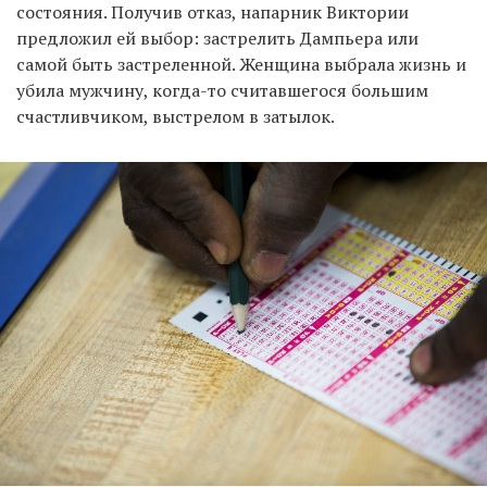
состояния. Получив отказ, напарник Виктории
предложил ей выбор: застрелить Дампьера или
самой быть застреленной. Женщина выбрала жизнь и
убила мужчину, когда-то считавшегося большим
счастливчиком, выстрелом в затылок.