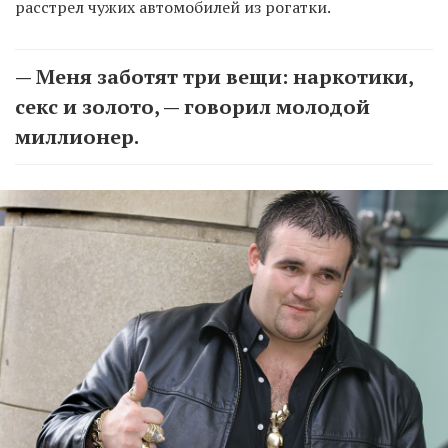
расстрел чужих автомобилей из рогатки.
— Меня заботят три вещи: наркотики,
секс и золото, — говорил молодой
миллионер.