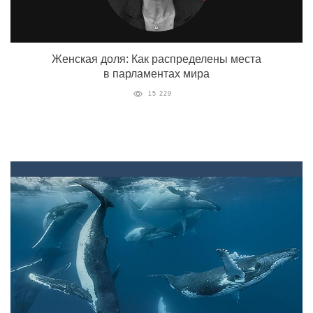
Женская доля: Как распределены места
в парламентах мира
15 229