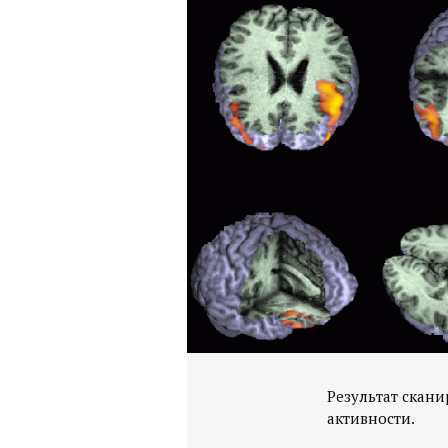
Результат скан