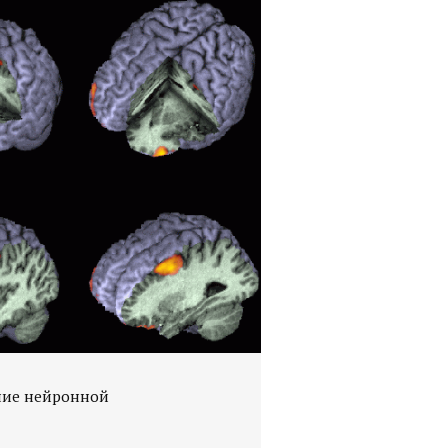
ние нейронной