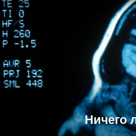
Ничего 