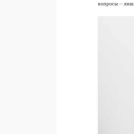
вопросы — лишь