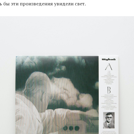
 бы эти произведения увидели свет.