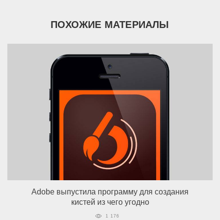
ПОХОЖИЕ МАТЕРИАЛЫ
Adobe выпустила программу для создания
кистей из чего угодно
1 176