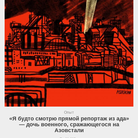
Опыт
«Я будто смотрю прямой репортаж из ада»
— дочь военного, сражающегося на
Азовстали