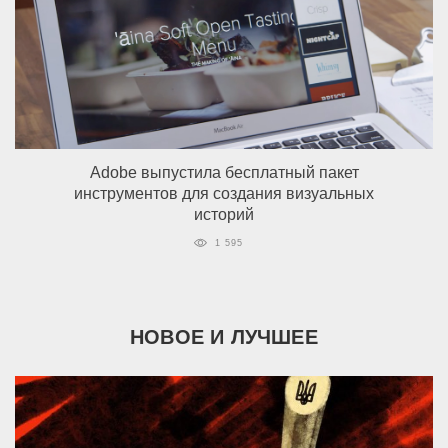
Adobe выпустила бесплатный пакет
инструментов для создания визуальных
историй
1 595
НОВОЕ И ЛУЧШЕЕ