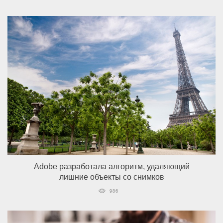
Adobe разработала алгоритм, удаляющий
лишние объекты со снимков
986