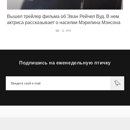
Вышел трейлер фильма об Эван Рейчел Вуд. В нем
актриса рассказывает о насилии Мэрилина Мэнсона
11 999
Подпишись на еженедельную птичку