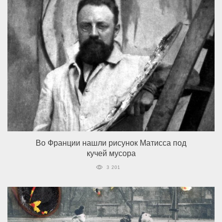
Во Франции нашли рисунок Матисса под
кучей мусора
3 201