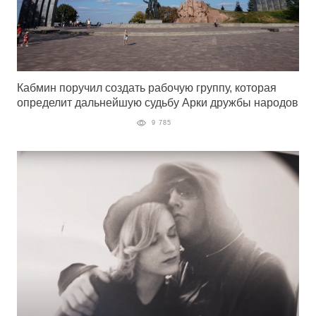
Кабмин поручил создать рабочую группу, которая
определит дальнейшую судьбу Арки дружбы народов
9 785