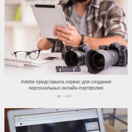
Adobe представила сервис для создания
персональных онлайн-портфолио
1 600