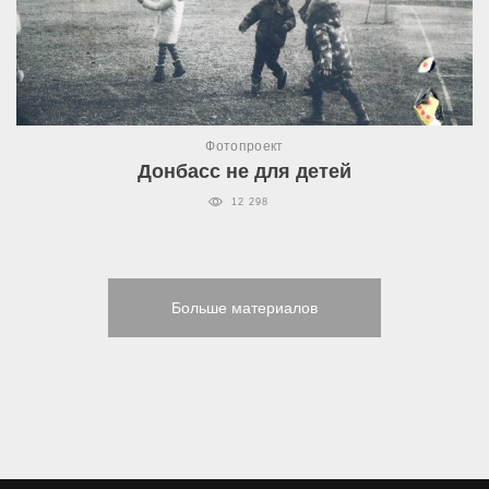
Фотопроект
Донбасс не для детей
12 298
Больше материалов