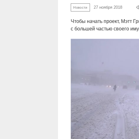
27 ноября 2018
Новости
Чтобы начать проект, Мэтт Гр
с большей частью своего им