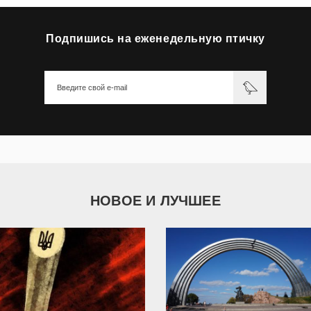
Подпишись на еженедельную птичку
НОВОЕ И ЛУЧШЕЕ
9 787