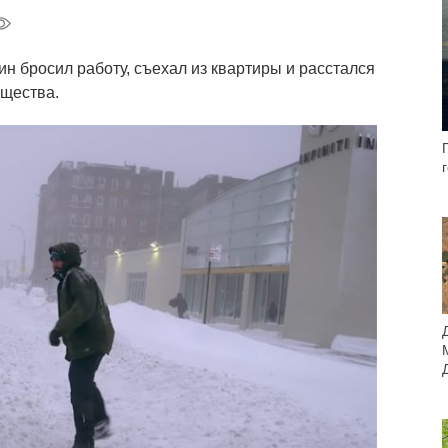
ин бросил работу, съехал из квартиры и расстался
ущества.