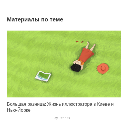
Материалы по теме
Большая разница: Жизнь иллюстратора в Киеве и
Нью-Йорке
27 109