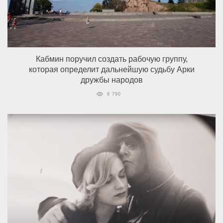
Кабмин поручил создать рабочую группу,
которая определит дальнейшую судьбу Арки
дружбы народов
9 790