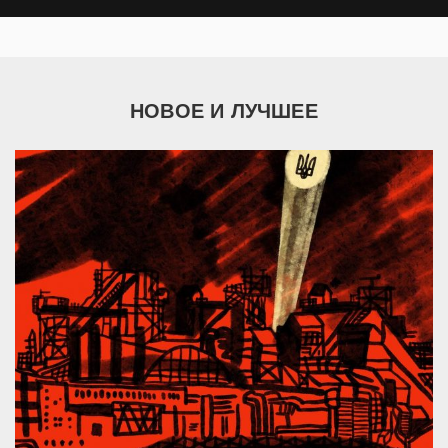
НОВОЕ И ЛУЧШЕЕ