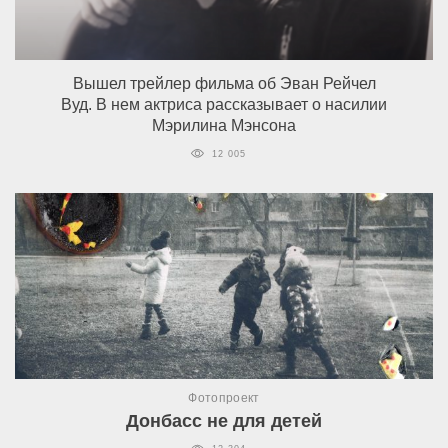
Вышел трейлер фильма об Эван Рейчел
Вуд. В нем актриса рассказывает о насилии
Мэрилина Мэнсона
12 005
Фотопроект
Донбасс не для детей