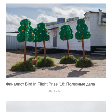
Финалист Bird in Flight Prize ’18: Полезные дела
1 424