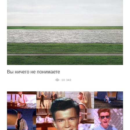
Вы ничего не понимаете
10 342