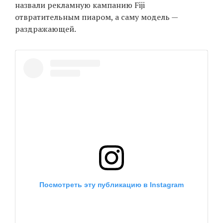
назвали рекламную кампанию Fiji
отвратительным пиаром, а саму модель —
раздражающей.
Посмотреть эту публикацию в Instagram