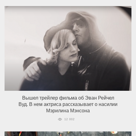
Вышел трейлер фильма об Эван Рейчел
Вуд. В нем актриса рассказывает о насилии
Мэрилина Мэнсона
12 002