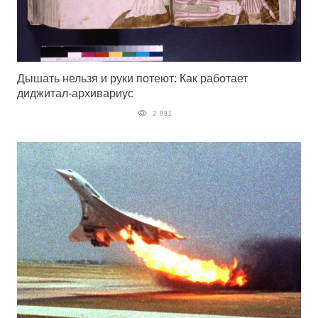
Дышать нельзя и руки потеют: Как работает
диджитал-архивариус
2 981