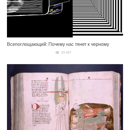
Всепоглощающий: Почему нас тянет к черному
23 427