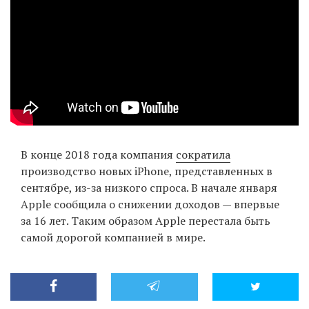
В конце 2018 года компания
сократила
производство новых iPhone, представленных в
сентябре, из-за низкого спроса. В начале января
Apple сообщила о снижении доходов — впервые
за 16 лет. Таким образом Apple перестала быть
самой дорогой компанией в мире.