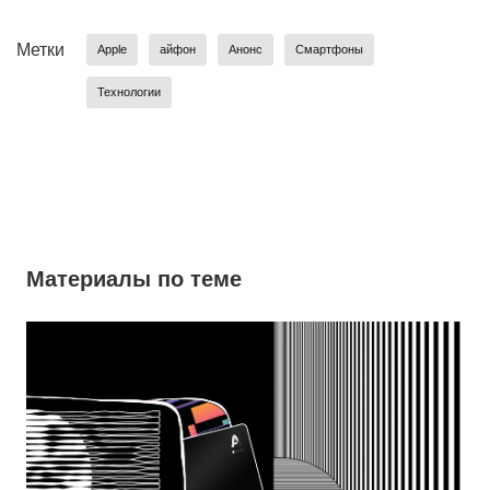
Метки
Apple
айфон
Анонс
Смартфоны
Технологии
Материалы по теме