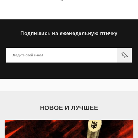
Подпишись на еженедельную птичку
НОВОЕ И ЛУЧШЕЕ