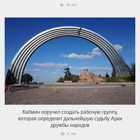
39 293
Кабмин поручил создать рабочую группу,
которая определит дальнейшую судьбу Арки
дружбы народов
9 789