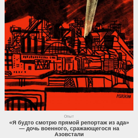
Опыт
«Я будто смотрю прямой репортаж из ада»
— дочь военного, сражающегося на
Азовстали