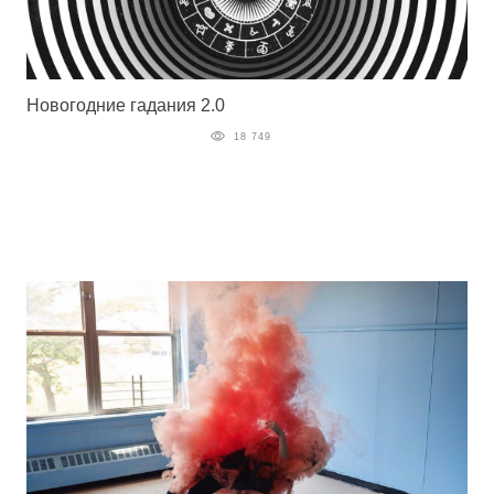
Новогодние гадания 2.0
18 749