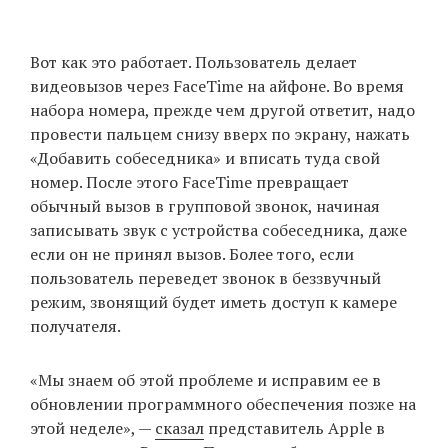
Вот как это работает. Пользователь делает
видеовызов через FaceTime на айфоне. Во время
набора номера, прежде чем другой ответит, надо
провести пальцем снизу вверх по экрану, нажать
«Добавить собеседника» и вписать туда свой
номер. После этого FaceTime превращает
обычный вызов в групповой звонок, начиная
записывать звук с устройства собеседника, даже
если он не принял вызов. Более того, если
пользователь переведет звонок в беззвучный
режим, звонящий будет иметь доступ к камере
получателя.
«Мы знаем об этой проблеме и исправим ее в
обновлении программного обеспечения позже на
этой неделе», —
сказал
представитель Apple в