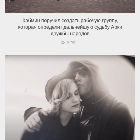
Кабмин поручил создать рабочую группу,
которая определит дальнейшую судьбу Арки
дружбы народов
9 792