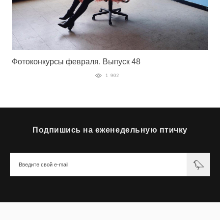
Фотоконкурсы февраля. Выпуск 48
1 902
Подпишись на еженедельную птичку