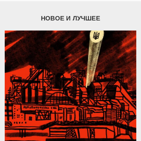
НОВОЕ И ЛУЧШЕЕ