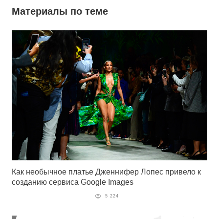
Материалы по теме
Как необычное платье Дженнифер Лопес привело к
созданию сервиса Google Images
5 224