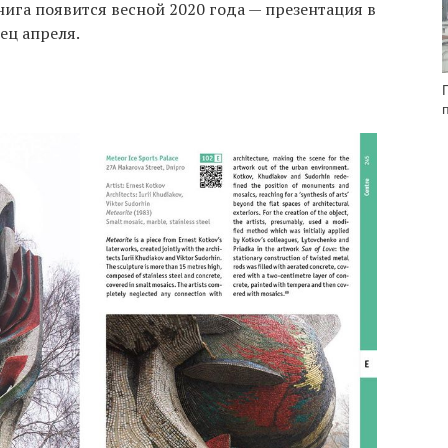
ига появится весной 2020 года — презентация в
ец апреля.