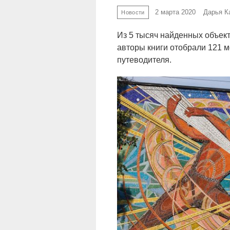
2 марта 2020
Дарья К
Новости
Из 5 тысяч найденных объек
авторы книги отобрали 121 м
путеводителя.