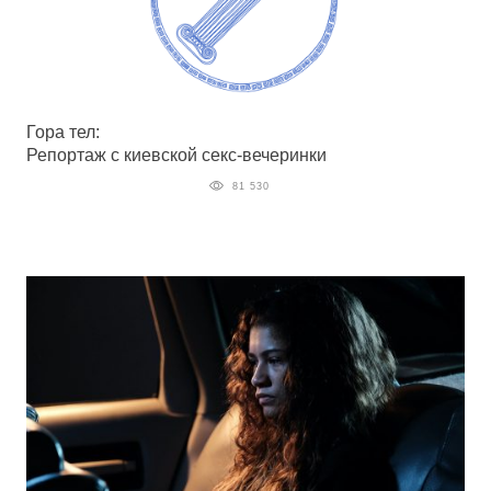
Гора тел:
Репортаж с киевской секс-вечеринки
81 530