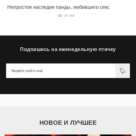
Непростое наследие панды, любившего секс
26 569
Подпишись на еженедельную птичку
НОВОЕ И ЛУЧШЕЕ