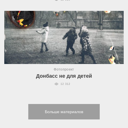
Фотопроект
Донбасс не для детей
12 312
Больше материалов