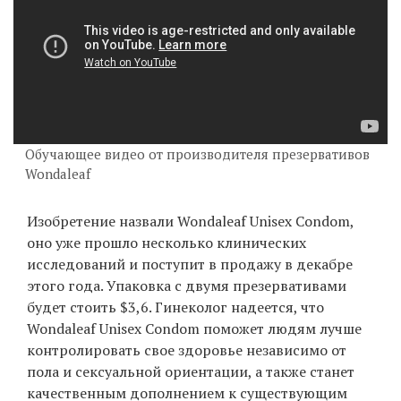
EN
UA
Обучающее видео от производителя презервативов
Wondaleaf
Изобретение назвали Wondaleaf Unisex Condom,
оно уже прошло несколько клинических
исследований и поступит в продажу в декабре
этого года. Упаковка с двумя презервативами
будет стоить $3,6. Гинеколог надеется, что
Wondaleaf Unisex Condom поможет людям лучше
контролировать свое здоровье независимо от
пола и сексуальной ориентации, а также станет
качественным дополнением к существующим