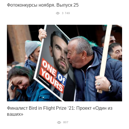
Фотоконкурсы ноября. Выпуск 25
3 749
Финалист Bird in Flight Prize ‘21: Проект «Один из
ваших»
807