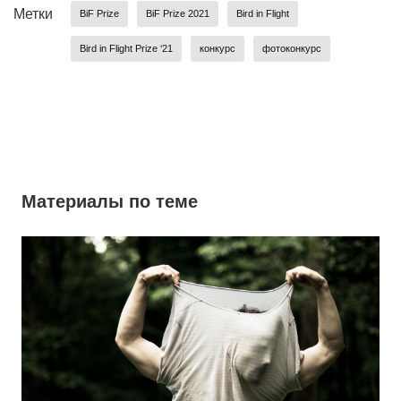
Метки
BiF Prize
BiF Prize 2021
Bird in Flight
Bird in Flight Prize ‘21
конкурс
фотоконкурс
Материалы по теме