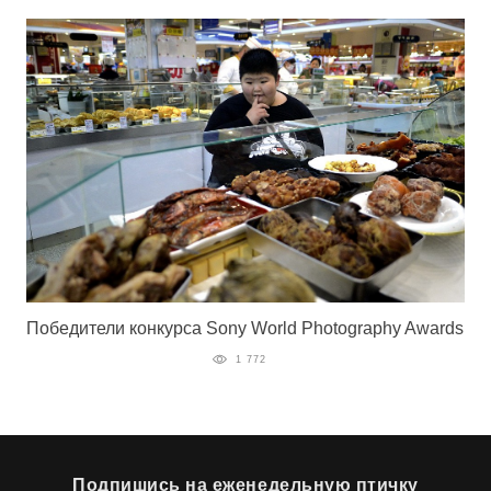
Победители конкурса Sony World Photography Awards
1 772
Подпишись на еженедельную птичку