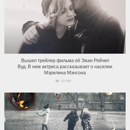
Вышел трейлер фильма об Эван Рейчел
Вуд. В нем актриса рассказывает о насилии
Мэрилина Мэнсона
12 005