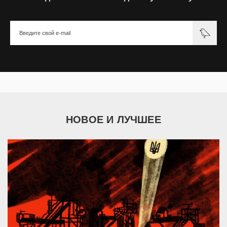
НОВОЕ И ЛУЧШЕЕ