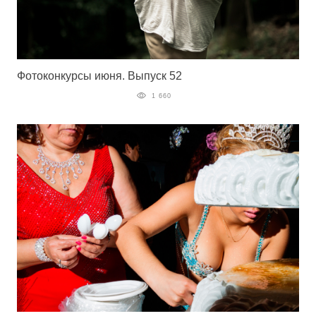
Фотоконкурсы июня. Выпуск 52
1 660