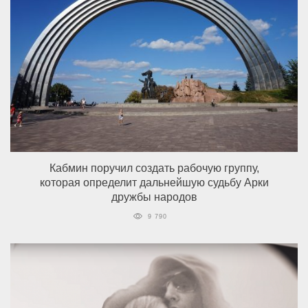
Кабмин поручил создать рабочую группу,
которая определит дальнейшую судьбу Арки
дружбы народов
9 790