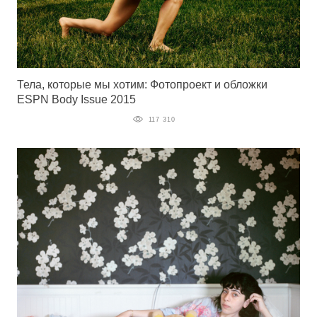
Тела, которые мы хотим: Фотопроект и обложки
ESPN Body Issue 2015
117 310