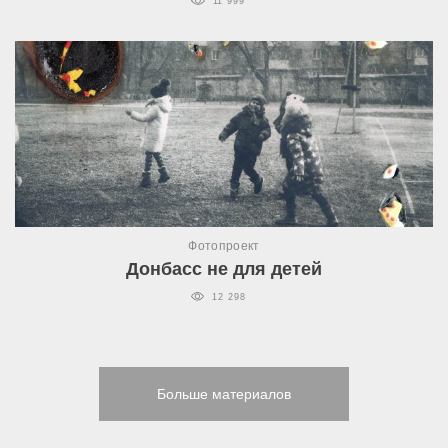
11 999
Фотопроект
Донбасс не для детей
12 298
Больше материалов