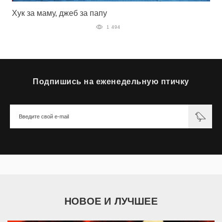
Хук за маму, джеб за папу
1 494
Подпишись на еженедельную птичку
НОВОЕ И ЛУЧШЕЕ