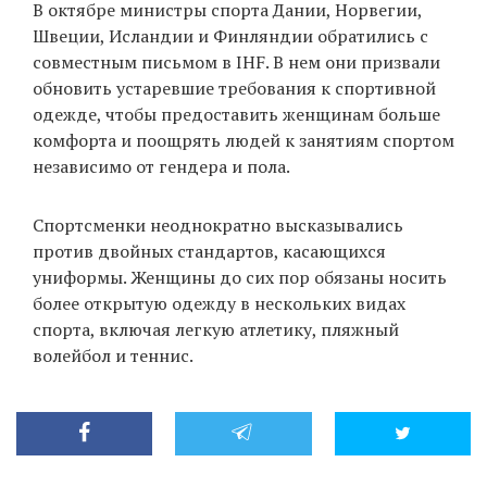
В октябре министры спорта Дании, Норвегии,
Швеции, Исландии и Финляндии обратились с
совместным письмом в IHF. В нем они призвали
обновить устаревшие требования к спортивной
одежде, чтобы предоставить женщинам больше
комфорта и поощрять людей к занятиям спортом
независимо от гендера и пола.
Спортсменки неоднократно высказывались
против двойных стандартов, касающихся
униформы. Женщины до сих пор обязаны носить
более открытую одежду в нескольких видах
спорта, включая легкую атлетику, пляжный
волейбол и теннис.