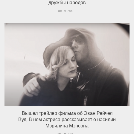
дружбы народов
9 786
Вышел трейлер фильма об Эван Рейчел
Вуд. В нем актриса рассказывает о насилии
Мэрилина Мэнсона