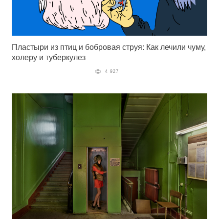
Пластыри из птиц и бобровая струя: Как лечили чуму,
холеру и туберкулез
4 927