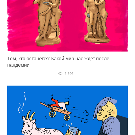
Тем, кто останется: Какой мир нас ждет после
пандемии
9 306