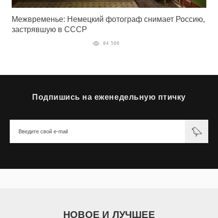
Межвременье: Немецкий фотограф снимает Россию,
застрявшую в СССР
84 586
Подпишись на еженедельную птичку
НОВОЕ И ЛУЧШЕЕ