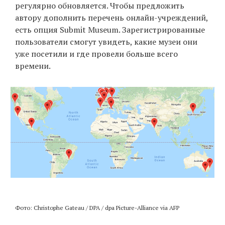
регулярно обновляется. Чтобы предложить
автору дополнить перечень онлайн-учреждений,
есть опция Submit Museum. Зарегистрированные
EN
UA
пользователи смогут увидеть, какие музеи они
уже посетили и где провели больше всего
времени.
Фото: Christophe Gateau / DPA / dpa Picture-Alliance via AFP