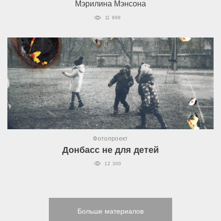
Мэрилина Мэнсона
11 999
Фотопроект
Донбасс не для детей
12 300
Больше материалов