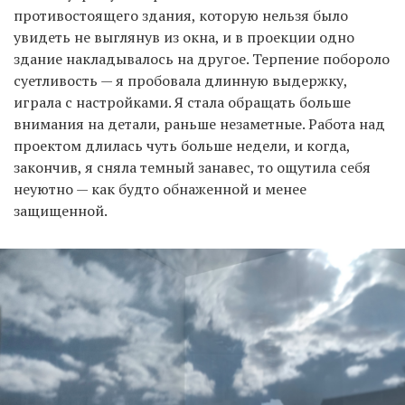
противостоящего здания, которую нельзя было
увидеть не выглянув из окна, и в проекции одно
здание накладывалось на другое. Терпение побороло
суетливость — я пробовала длинную выдержку,
играла с настройками. Я стала обращать больше
внимания на детали, раньше незаметные. Работа над
проектом длилась чуть больше недели, и когда,
закончив, я сняла темный занавес, то ощутила себя
неуютно — как будто обнаженной и менее
защищенной.