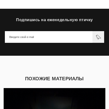
Подпишись на еженедельную птичку
ПОХОЖИЕ МАТЕРИАЛЫ