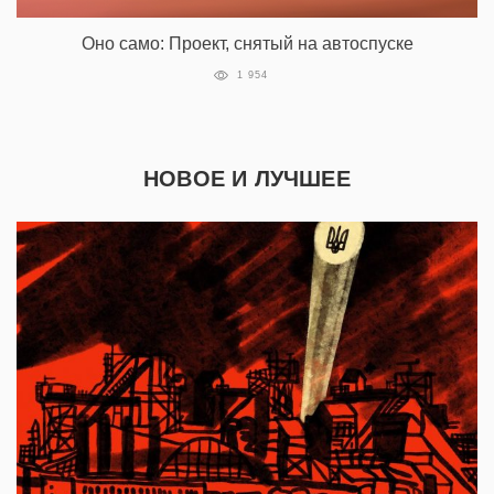
Оно само: Проект, снятый на автоспуске
1 954
НОВОЕ И ЛУЧШЕЕ