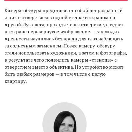
Камера-обскура представляет собой непрозрачный
ящик с отверстием в одной стенке и экраном на
EN
UA
другой. Луч света, проходя через отверстие, создает
на экране перевернутое изображение — так люди с
древности научились без вреда для глаз наблюдать
за солнечным затмением. Позже камеру-обскуру
стали использовать художники, а затем и фотографы,
в результате чего появились камеры «стенопы» с
отверстием вместо объектива. Но устройство может
быть любых размеров — в том числе с целую
квартиру.