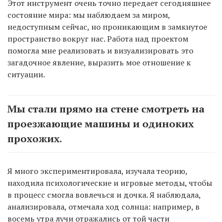
Этот инструмент очень точно передает сегодняшнее
состояние мира: мы наблюдаем за миром,
недоступным сейчас, но проникающим в замкнутое
пространство вокруг нас. Работа над проектом
помогла мне реализовать и визуализировать это
загадочное явление, выразить мое отношение к
ситуации.
Мы стали прямо на стене смотреть на
проезжающие машины и одиноких
прохожих.
Я много экспериментировала, изучала теорию,
находила психологические и игровые методы, чтобы
в процесс смогла вовлечься и дочка. Я наблюдала,
анализировала, отмечала ход солнца: например, в
восемь утра лучи отражались от той части