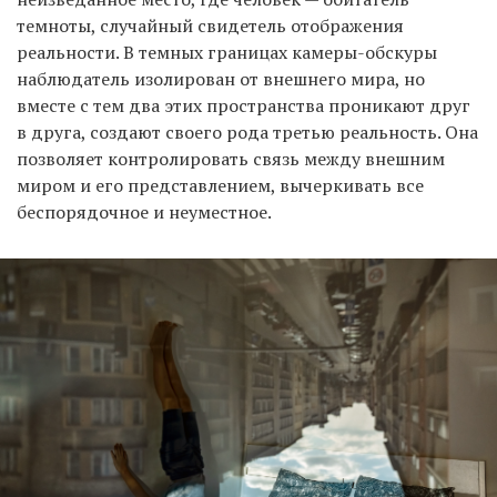
темноты, случайный свидетель отображения
реальности. В темных границах камеры-обскуры
наблюдатель изолирован от внешнего мира, но
вместе с тем два этих пространства проникают друг
в друга, создают своего рода третью реальность. Она
позволяет контролировать связь между внешним
миром и его представлением, вычеркивать все
беспорядочное и неуместное.