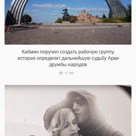
Кабмин поручил создать рабочую группу,
которая определит дальнейшую судьбу Арки
дружбы народов
9 790