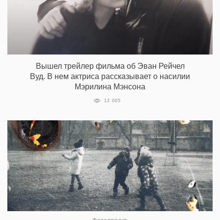
Вышел трейлер фильма об Эван Рейчел
Вуд. В нем актриса рассказывает о насилии
Мэрилина Мэнсона
12 005