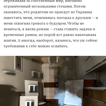
переживала за собственный мир, внезапно
ограниченный несколькими стенами. Потом
оказалось, что родители не приедут из Украины
навестить меня, отменилась поездка к друзьям — и
меня охватила тревога о будущем. Чтобы не
лениться, я ввела режим — стала ставить задачи и
временные рамки, но порой все равно накатывала
апатия. А иногда, наоборот, казалось, что уж сейчас
требования к себе можно ослабить.