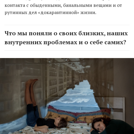
контакта с обыденными, банальными вещами и от
рутинных дел «докарантинной» жизни.
Что мы поняли о своих близких, наших
внутренних проблемах и о себе самих?