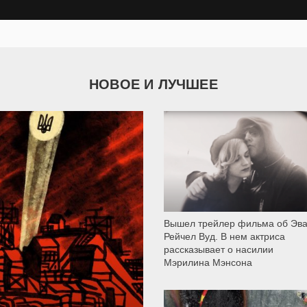
НОВОЕ И ЛУЧШЕЕ
11 999
Вышел трейлер фильма об Эв
Рейчел Вуд. В нем актриса
рассказывает о насилии
Мэрилина Мэнсона