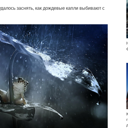
далось заснять, как дождевые капли выбивают с