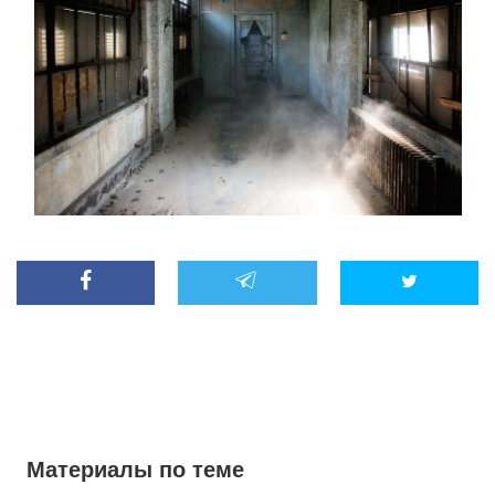
Материалы по теме