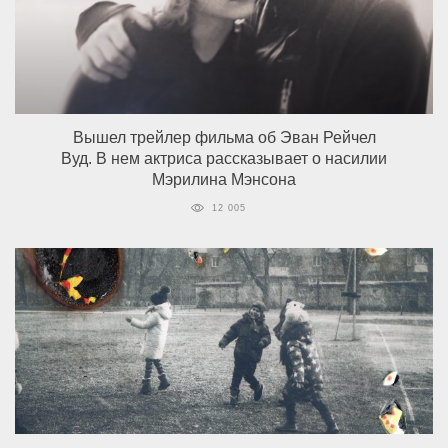
Вышел трейлер фильма об Эван Рейчел
Вуд. В нем актриса рассказывает о насилии
Мэрилина Мэнсона
12 005