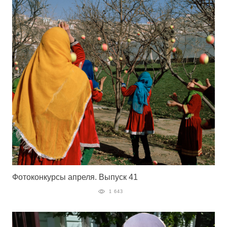
Фотоконкурсы апреля. Выпуск 41
1 643