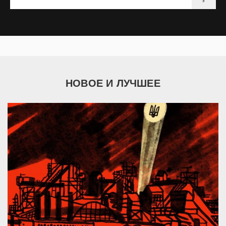
НОВОЕ И ЛУЧШЕЕ