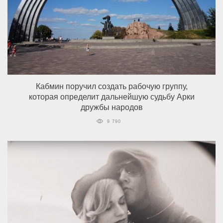
Кабмин поручил создать рабочую группу,
которая определит дальнейшую судьбу Арки
дружбы народов
9 790