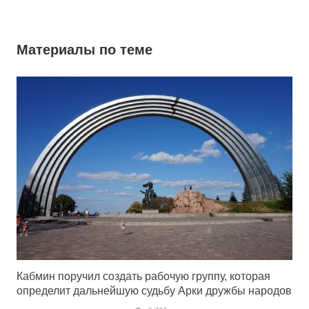
Материалы по теме
Кабмин поручил создать рабочую группу, которая
определит дальнейшую судьбу Арки дружбы народов