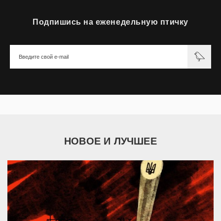
Подпишись на еженедельную птичку
НОВОЕ И ЛУЧШЕЕ