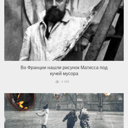
Во Франции нашли рисунок Матисса под
кучей мусора
3 202