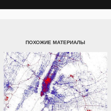
ПОХОЖИЕ МАТЕРИАЛЫ