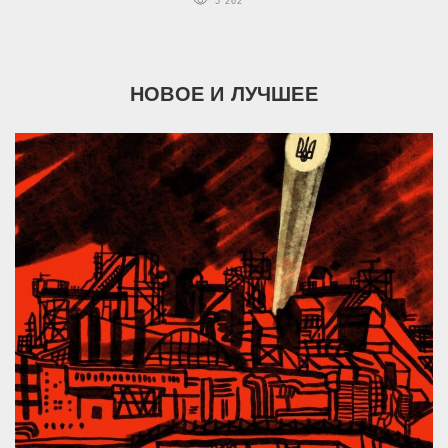
5 262
НОВОЕ И ЛУЧШЕЕ