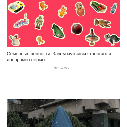
Семенные ценности: Зачем мужчины становятся
донорами спермы
11 090