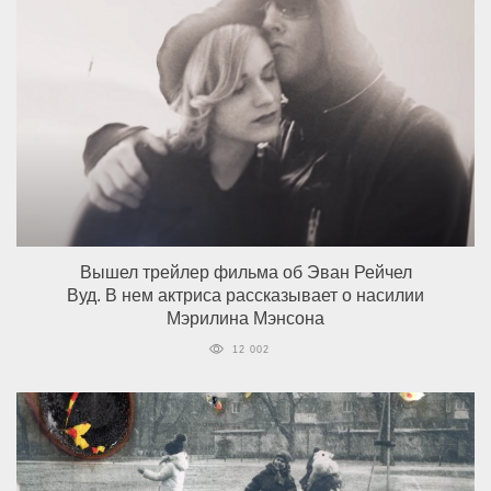
Вышел трейлер фильма об Эван Рейчел
Вуд. В нем актриса рассказывает о насилии
Мэрилина Мэнсона
12 002