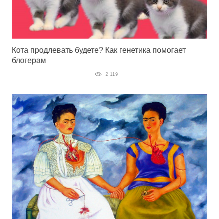
Кота продлевать будете? Как генетика помогает
блогерам
2 119