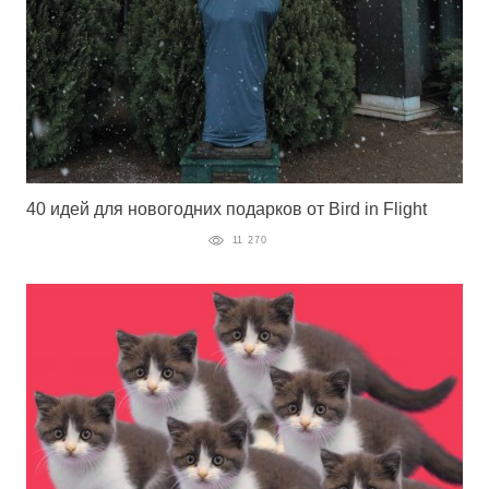
40 идей для новогодних подарков от Bird in Flight
11 270