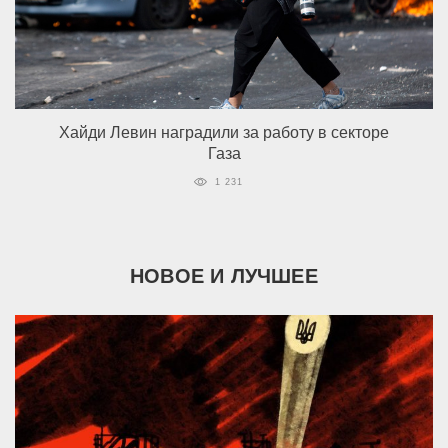
Хайди Левин наградили за работу в секторе
Газа
1 231
НОВОЕ И ЛУЧШЕЕ