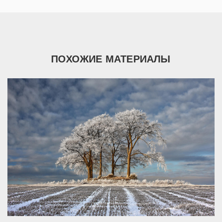
ПОХОЖИЕ МАТЕРИАЛЫ