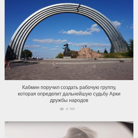
Кабмин поручил создать рабочую группу,
которая определит дальнейшую судьбу Арки
дружбы народов
9 789