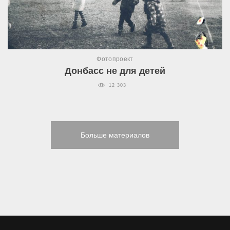
Фотопроект
Донбасс не для детей
12 303
Больше материалов