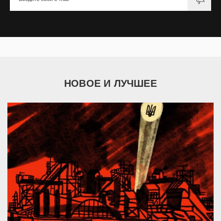
НОВОЕ И ЛУЧШЕЕ