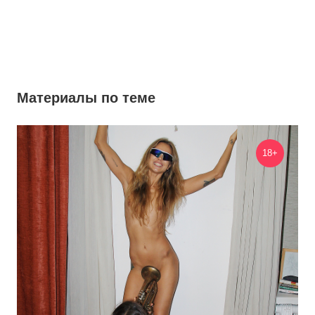
Материалы по теме
18+