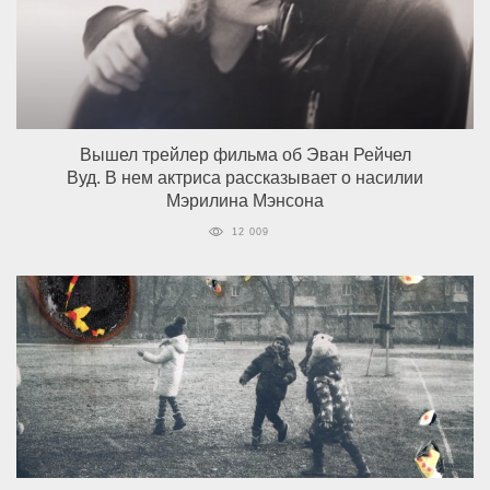
Вышел трейлер фильма об Эван Рейчел
Вуд. В нем актриса рассказывает о насилии
Мэрилина Мэнсона
12 009