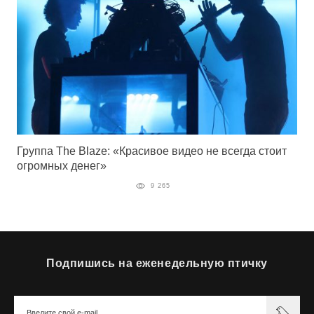
Группа The Blaze: «Красивое видео не всегда стоит
огромных денег»
9 265
Подпишись на еженедельную птичку