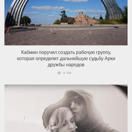
Кабмин поручил создать рабочую группу,
которая определит дальнейшую судьбу Арки
дружбы народов
9 794