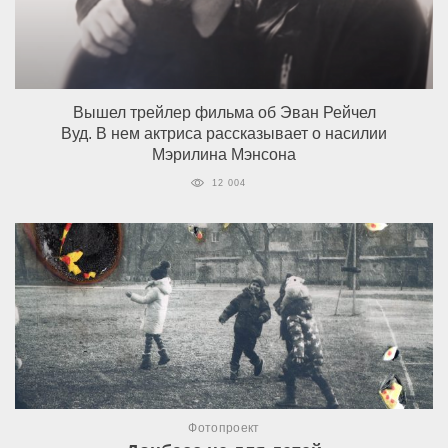
Вышел трейлер фильма об Эван Рейчел
Вуд. В нем актриса рассказывает о насилии
Мэрилина Мэнсона
12 004
Фотопроект