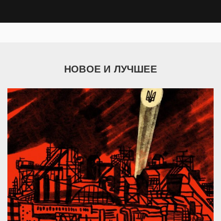
НОВОЕ И ЛУЧШЕЕ