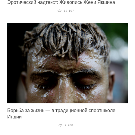
Эротический надтекст: Живопись Жени Якшина
12 107
Борьба за жизнь — в традиционной спортшколе
Индии
9 208