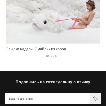
Ссылки недели. Смайлик из коров
2 137
Подпишись на еженедельную птичку