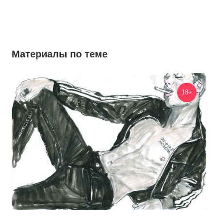
Материалы по теме
18+