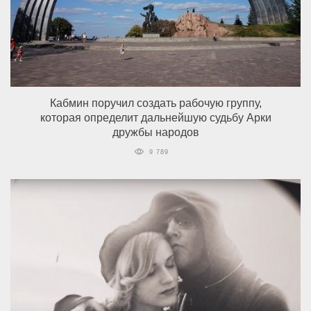
Кабмин поручил создать рабочую группу,
которая определит дальнейшую судьбу Арки
дружбы народов
9 789