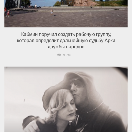
Кабмин поручил создать рабочую группу,
которая определит дальнейшую судьбу Арки
дружбы народов
9 789