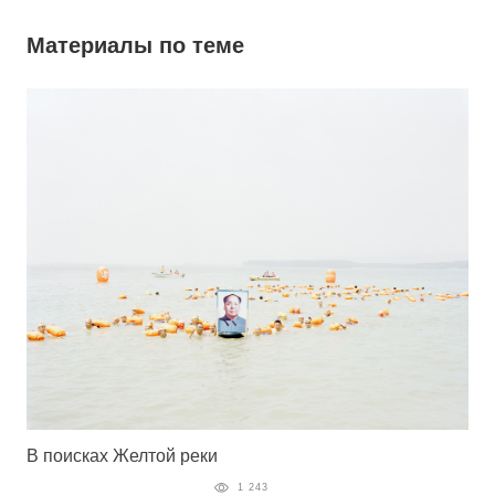
Материалы по теме
В поисках Желтой реки
1 243