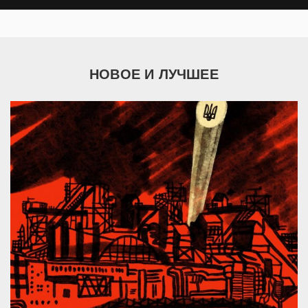
НОВОЕ И ЛУЧШЕЕ