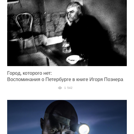
Город, которого нет:
Воспоминания о Петербурге в книге Игоря Познера
1 542