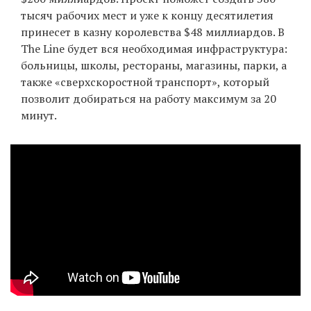
тысяч рабочих мест и уже к концу десятилетия
принесет в казну королевства $48 миллиардов. В
The Line будет вся необходимая инфраструктура:
EN
UA
больницы, школы, рестораны, магазины, парки, а
также «сверхскоростной транспорт», который
позволит добираться на работу максимум за 20
минут.