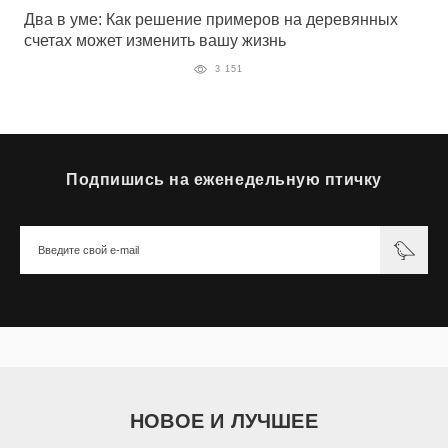
Два в уме: Как решение примеров на деревянных
счетах может изменить вашу жизнь
3 151
Подпишись на еженедельную птичку
НОВОЕ И ЛУЧШЕЕ