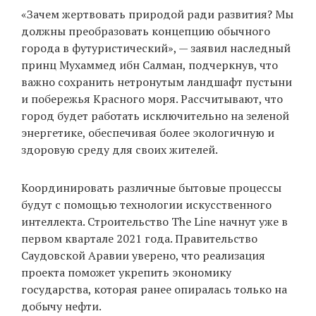
«Зачем жертвовать природой ради развития? Мы
должны преобразовать концепцию обычного
города в футуристический», — заявил наследный
принц Мухаммед ибн Салман, подчеркнув, что
важно сохранить нетронутым ландшафт пустыни
и побережья Красного моря. Рассчитывают, что
город будет работать исключительно на зеленой
энергетике, обеспечивая более экологичную и
здоровую среду для своих жителей.
Координировать различные бытовые процессы
будут с помощью технологии искусственного
интеллекта. Строительство The Line начнут уже в
первом квартале 2021 года. Правительство
Саудовской Аравии уверено, что реализация
проекта поможет укрепить экономику
государства, которая ранее опиралась только на
добычу нефти.