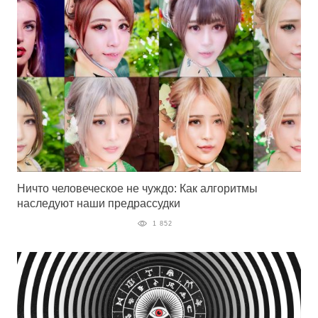
Ничто человеческое не чуждо: Как алгоритмы
наследуют наши предрассудки
1 852