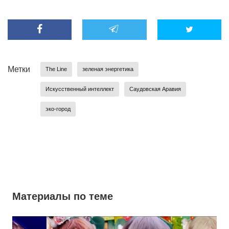
Метки
The Line
зеленая энергетика
Искусственный интеллект
Саудовская Аравия
эко-город
Материалы по теме