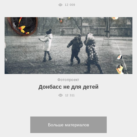
12 009
Фотопроект
Донбасс не для детей
12 311
Больше материалов