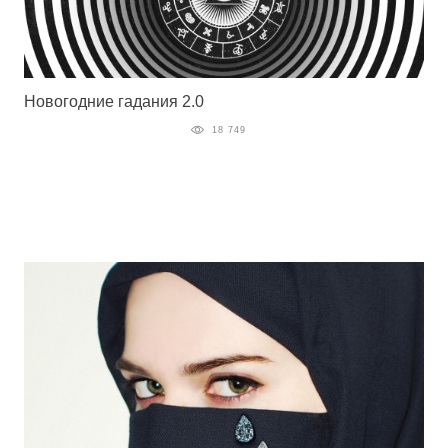
Новогодние гадания 2.0
18 749