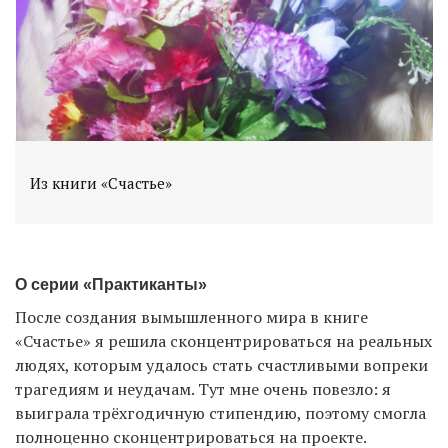
Из книги «Счастье»
О серии «Практиканты»
После создания вымышленного мира в книге
«Счастье» я решила сконцентрироваться на реальных
людях, которым удалось стать счастливыми вопреки
трагедиям и неудачам. Тут мне очень повезло: я
выиграла трёхгодичную стипендию, поэтому смогла
полноценно сконцентрироваться на проекте.