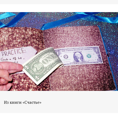
Из книги «Счастье»