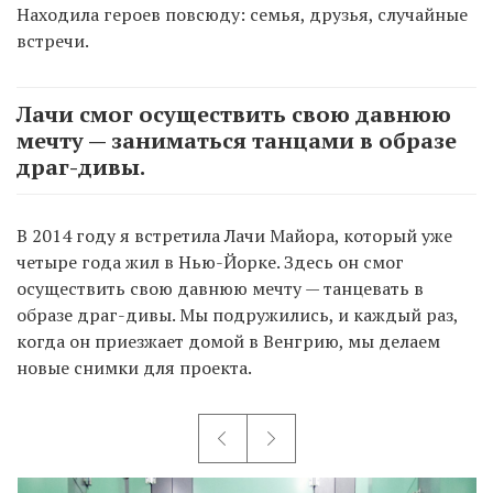
Находила героев повсюду: семья, друзья, случайные
встречи.
Лачи смог осуществить свою давнюю
мечту — заниматься танцами в образе
драг-дивы.
В 2014 году я встретила Лачи Майора, который уже
четыре года жил в Нью-Йорке. Здесь он смог
осуществить свою давнюю мечту — танцевать в
образе драг-дивы. Мы подружились, и каждый раз,
когда он приезжает домой в Венгрию, мы делаем
новые снимки для проекта.