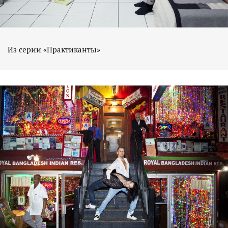
Из серии «Практиканты»