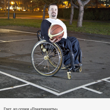
Грег, из серии «Практиканты»