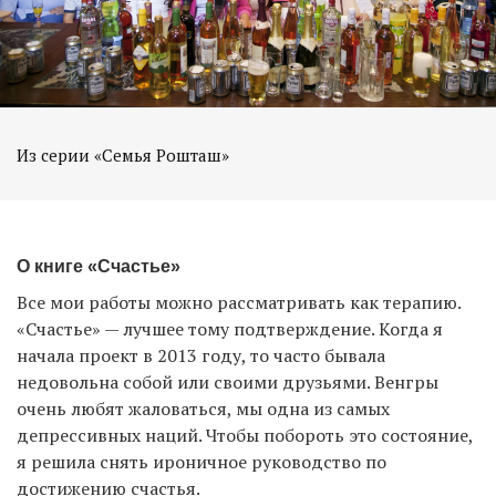
Из серии «Семья Рошташ»
О книге «Счастье»
Все мои работы можно рассматривать как терапию.
«Счастье» — лучшее тому подтверждение. Когда я
начала проект в 2013 году, то часто бывала
недовольна собой или своими друзьями. Венгры
очень любят жаловаться, мы одна из самых
депрессивных наций. Чтобы побороть это состояние,
я решила снять ироничное руководство по
достижению счастья.