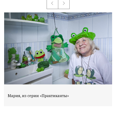
Мария, из серии «Практиканты»