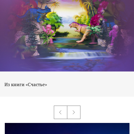
Из книги «Счастье»