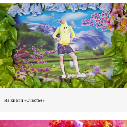
Из книги «Счастье»