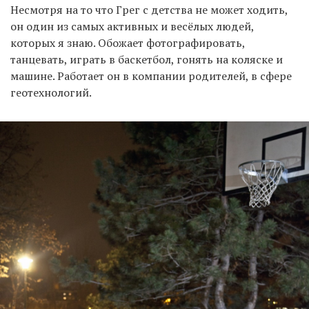
Несмотря на то что Грег с детства не может ходить,
он один из самых активных и весёлых людей,
которых я знаю. Обожает фотографировать,
танцевать, играть в баскетбол, гонять на коляске и
машине. Работает он в компании родителей, в сфере
геотехнологий.