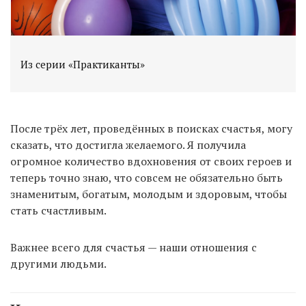
Из серии «Практиканты»
После трёх лет, проведённых в поисках счастья, могу
сказать, что достигла желаемого. Я получила
огромное количество вдохновения от своих героев и
теперь точно знаю, что совсем не обязательно быть
знаменитым, богатым, молодым и здоровым, чтобы
стать счастливым.
Важнее всего для счастья — наши отношения с
другими людьми.