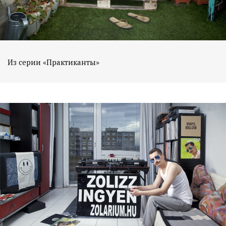
Из серии «Практиканты»