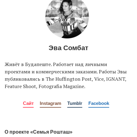
EN
UA
Эва Сомбат
Живёт в Будапеште. Работает над личными
проектами и коммерческими заказами. Работы Эвы
публиковались в The Huffington Post, Vice, IGNANT,
Feature Shoot, Fotografia Magazine.
Сайт
Instagram
Tumblr
Facebook
О проекте «Семья Рошташ»