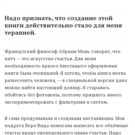
Надо признать, что создание этой
книги действительно стало для меня
терапией.
Французский философ Абраам Моль говорит, что
китч — это искусство счастья. Для меня
необходимость яркого блестящего оформления
книги была очевидной. Я хотела, чтобы книга могла
развеселить человека, — в специальной версии даже
можно найти настоящий доллар. Я старалась
обойтись без фотошопа, поэтому пришлось много
экспериментировать с фильтрами и светом.
Я сама продумывала и создавала инсталляции. Моя
подруга Вера Вида помогала написать все объёмные
тексты вроде еженедельного плана счастья. Надо