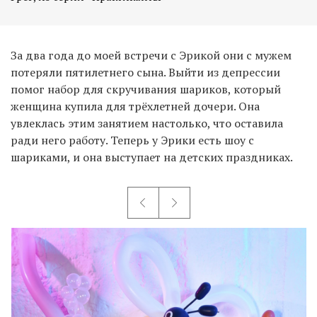
За два года до моей встречи с Эрикой они с мужем
потеряли пятилетнего сына. Выйти из депрессии
помог набор для скручивания шариков, который
женщина купила для трёхлетней дочери. Она
увлеклась этим занятием настолько, что оставила
ради него работу. Теперь у Эрики есть шоу с
шариками, и она выступает на детских праздниках.