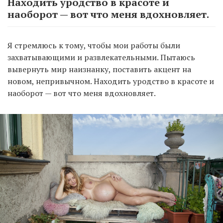
Находить уродство в красоте и
наоборот — вот что меня вдохновляет.
Я стремлюсь к тому, чтобы мои работы были
захватывающими и развлекательными. Пытаюсь
вывернуть мир наизнанку, поставить акцент на
новом, непривычном. Находить уродство в красоте и
наоборот — вот что меня вдохновляет.