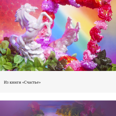
Из книги «Счастье»