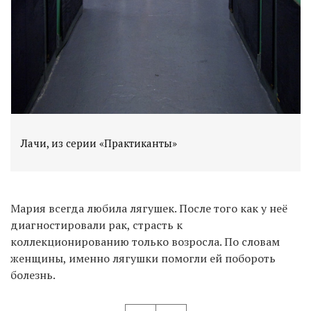
Лачи, из серии «Практиканты»
Мария всегда любила лягушек. После того как у неё
диагностировали рак, страсть к
коллекционированию только возросла. По словам
женщины, именно лягушки помогли ей побороть
болезнь.