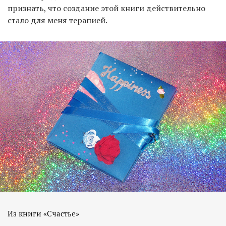
признать, что создание этой книги действительно
стало для меня терапией.
Из книги «Счастье»