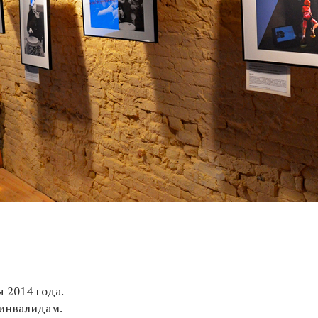
я 2014 года.
инвалидам.