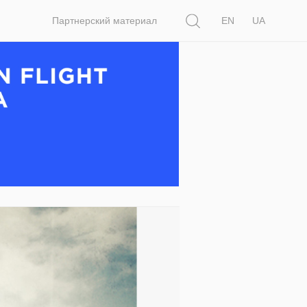
Поиск
Партнерский материал
EN
UA