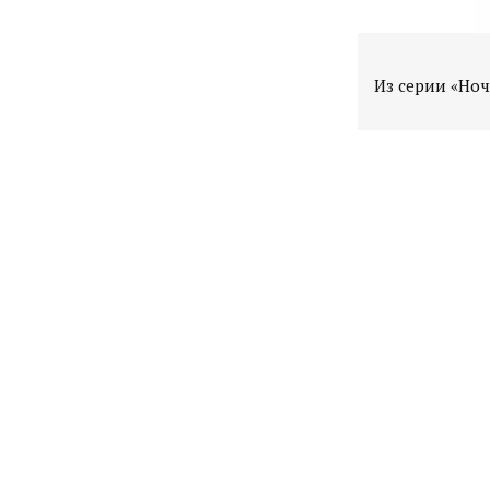
Из серии «Но