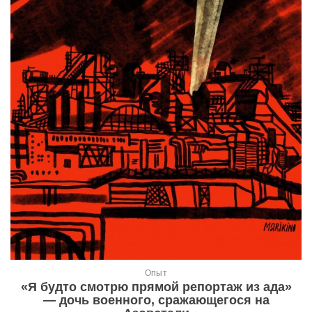
Опыт
«Я будто смотрю прямой репортаж из ада»
— дочь военного, сражающегося на