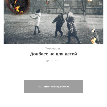
Фотопроект
Донбасс не для детей
12 304
Больше материалов