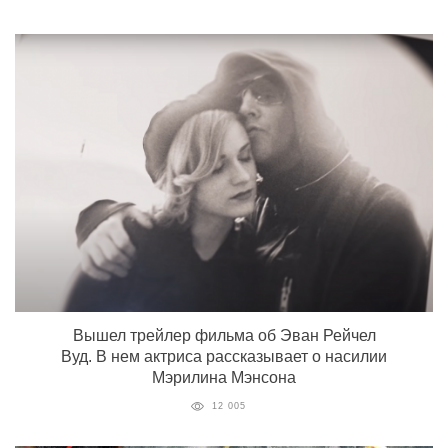
Вышел трейлер фильма об Эван Рейчел
Вуд. В нем актриса рассказывает о насилии
Мэрилина Мэнсона
12 005