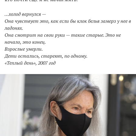
…холод вернулся —
Она чувствует это, как если бы клок белья замерз у нее в
ладонях.
Она смотрит на свои руки — такие старые. Это не
начало, это конец.
Взрослые умерли.
Дети остались, стареют, по одному.
«Теплый день», 2007 год