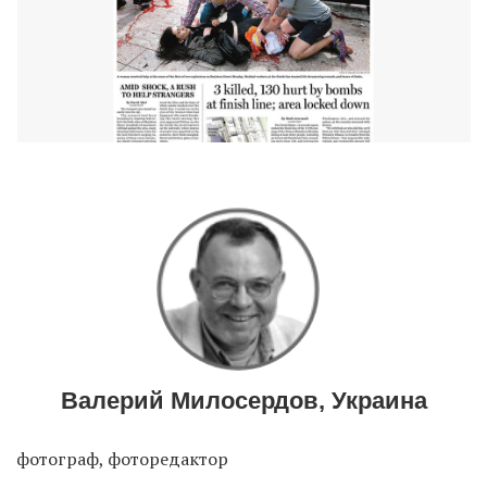
Валерий Милосердов, Украина
фотограф, фоторедактор