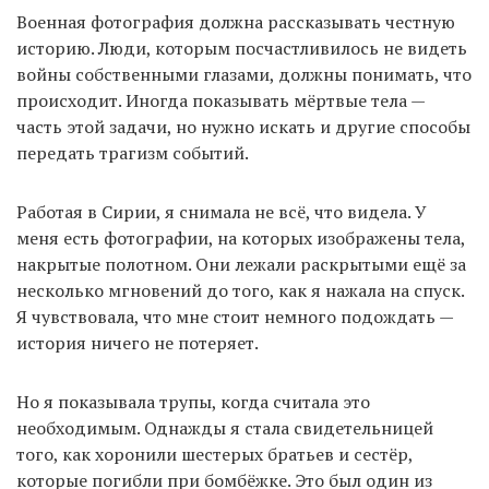
Военная фотография должна рассказывать честную
историю. Люди, которым посчастливилось не видеть
войны собственными глазами, должны понимать, что
происходит. Иногда показывать мёртвые тела —
часть этой задачи, но нужно искать и другие способы
передать трагизм событий.
Работая в Сирии, я снимала не всё, что видела. У
меня есть фотографии, на которых изображены тела,
накрытые полотном. Они лежали раскрытыми ещё за
несколько мгновений до того, как я нажала на спуск.
Я чувствовала, что мне стоит немного подождать —
история ничего не потеряет.
Но я показывала трупы, когда считала это
необходимым. Однажды я стала свидетельницей
того, как хоронили шестерых братьев и сестёр,
которые погибли при бомбёжке. Это был один из