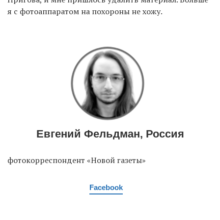
я с фотоаппаратом на похороны не хожу.
Евгений Фельдман, Россия
фотокорреспондент «Новой газеты»
Facebook