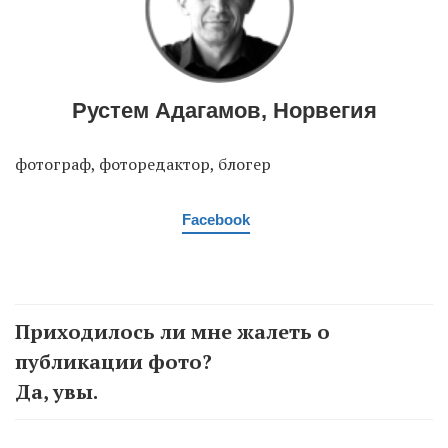
Рустем Адагамов, Норвегия
фотограф, фоторедактор, блогер
Facebook
Приходилось ли мне жалеть о
публикации фото?
Да, увы.