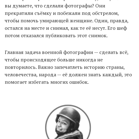
вы думаете, что сделали фотографы? Они
прекратили съёмку и побежали под обстрелом,
чтобы помочь умирающей женщине. Один, правда,
остался на месте и снимал, как те её несут. Его шеф
потом отказался публиковать этот снимок.
Главная задача военной фотографии — сделать всё,
чтобы происходящее больше никогда не
повторилось. Важно запечатлеть историю страны,
человечества, народа — её должен знать каждый, это
помогает избегать многих ошибок.