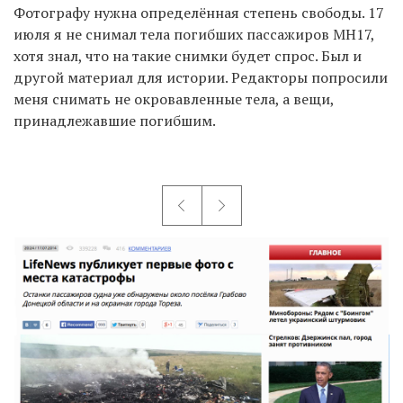
Фотографу нужна определённая степень свободы. 17
июля я не снимал тела погибших пассажиров MH17,
хотя знал, что на такие снимки будет спрос. Был и
другой материал для истории. Редакторы попросили
меня снимать не окровавленные тела, а вещи,
принадлежавшие погибшим.