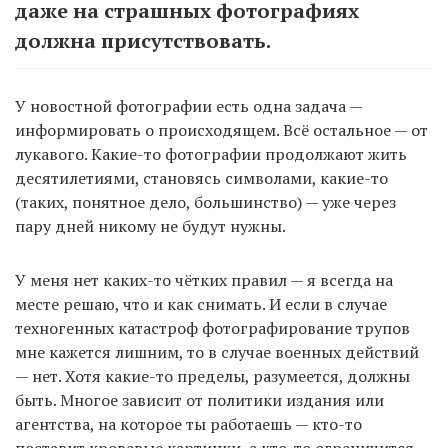
даже на страшных фотографиях
должна присутствовать.
У новостной фотографии есть одна задача —
информировать о происходящем. Всё остальное — от
лукавого. Какие-то фотографии продолжают жить
десятилетиями, становясь символами, какие-то
(таких, понятное дело, большинство) — уже через
пару дней никому не будут нужны.
У меня нет каких-то чётких правил — я всегда на
месте решаю, что и как снимать. И если в случае
техногенных катастроф фотографирование трупов
мне кажется лишним, то в случае военных действий
— нет. Хотя какие-то пределы, разумеется, должны
быть. Многое зависит от политики издания или
агентства, на которое ты работаешь — кто-то