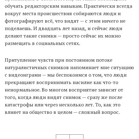
обучать редакторским навыкам. Практически всегда
вокруг места происшествия собираются люди и
фотографируют всё, что видят — с этим ничего не
поделаешь. И двадцать лет назад, и сейчас люди
делают такие снимки — просто сейчас их можно
размещать в социальных сетях.
Притупление чувств при постоянном потоке
натуралистичных снимков напоминает мне ситуацию
с видеоиграми — мы беспокоимся о том, что люди
прекращают воспринимать насилие как что-то
ненормальное. Во многом восприятие зависит от
того, когда люди видят снимок — сразу же после
катастрофы или через несколько лет. То, как это
влияет на общество в целом — сложный вопрос.