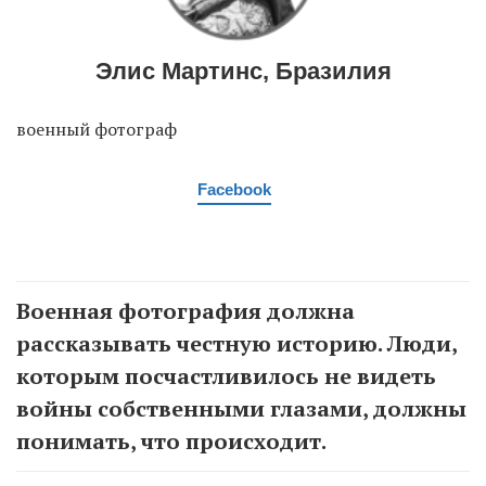
Элис Мартинс, Бразилия
военный фотограф
Facebook
Военная фотография должна
рассказывать честную историю. Люди,
которым посчастливилось не видеть
войны собственными глазами, должны
понимать, что происходит.