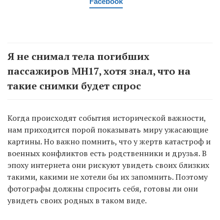
Facebook
Я не снимал тела погибших
пассажиров MH17, хотя знал, что на
такие снимки будет спрос
Когда происходят события исторической важности,
нам приходится порой показывать миру ужасающие
картины. Но важно помнить, что у жертв катастроф и
военных конфликтов есть родственники и друзья. В
эпоху интернета они рискуют увидеть своих близких
такими, какими не хотели бы их запомнить. Поэтому
фотографы должны спросить себя, готовы ли они
увидеть своих родных в таком виде.