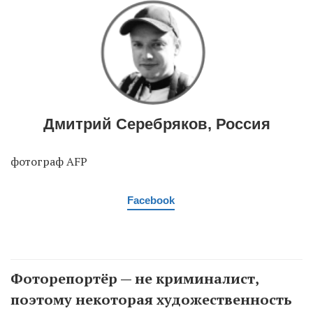
Дмитрий Серебряков, Россия
фотограф AFP
Facebook
Фоторепортёр — не криминалист,
поэтому некоторая художественность