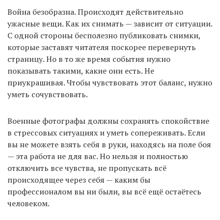
Война безобразна. Происходят действительно
ужасные вещи. Как их снимать — зависит от ситуации.
С одной стороны бесполезно публиковать снимки,
которые заставят читателя поскорее перевернуть
страницу. Но в то же время события нужно
показывать такими, какие они есть. Не
приукрашивая. Чтобы чувствовать этот баланс, нужно
уметь сочувствовать.
Военные фотографы должны сохранять спокойствие
в стрессовых ситуациях и уметь сопереживать. Если
вы не можете взять себя в руки, находясь на поле боя
— эта работа не для вас. Но нельзя и полностью
отключить все чувства, не пропускать всё
происходящее через себя — каким бы
профессионалом вы ни были, вы всё ещё остаётесь
человеком.