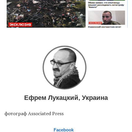
Ефрем Лукацкий, Украина
фотограф Associated Press
Facebook