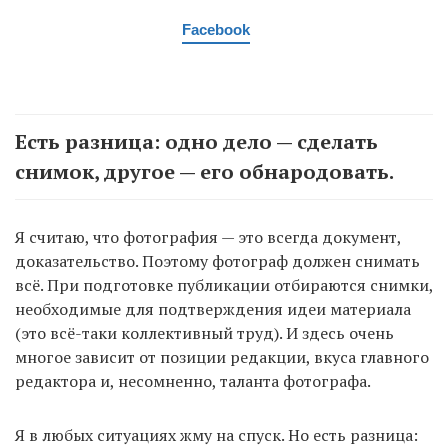
Facebook
Есть разница: одно дело — сделать
снимок, другое — его обнародовать.
Я считаю, что фотография — это всегда документ,
доказательство. Поэтому фотограф должен снимать
всё. При подготовке публикации отбираются снимки,
необходимые для подтверждения идеи материала
(это всё-таки коллективный труд). И здесь очень
многое зависит от позиции редакции, вкуса главного
редактора и, несомненно, таланта фотографа.
Я в любых ситуациях жму на спуск. Но есть разница: