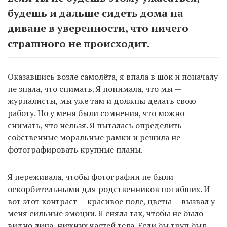
будешь и дальше сидеть дома на
диване в уверенности, что ничего
страшного не происходит.
Оказавшись возле самолёта, я впала в шок и поначалу
не знала, что снимать. Я понимала, что мы —
журналисты, мы уже там и должны делать свою
работу. Но у меня были сомнения, что можно
снимать, что нельзя. Я пыталась определить
собственные моральные рамки и решила не
фотографировать крупные планы.
Я переживала, чтобы фотографии не были
оскорбительными для родственников погибших. И
вот этот контраст — красивое поле, цветы — вызвал у
меня сильные эмоции. Я сняла так, чтобы не было
видно лица, нижних частей тела. Если бы труп был