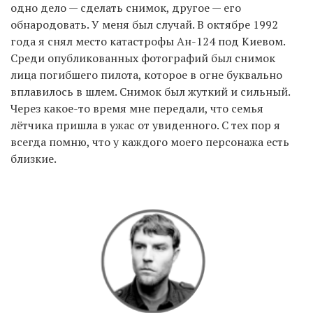
одно дело — сделать снимок, другое — его
обнародовать. У меня был случай. В октябре 1992
года я снял место катастрофы Ан-124 под Киевом.
Среди опубликованных фотографий был снимок
лица погибшего пилота, которое в огне буквально
вплавилось в шлем. Снимок был жуткий и сильный.
Через какое-то время мне передали, что семья
лётчика пришла в ужас от увиденного. С тех пор я
всегда помню, что у каждого моего персонажа есть
близкие.