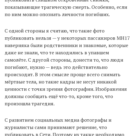
показывающие трагическую смерть. Особенно, если
по ним можно опознать личности погибших.
С одной стороны я считаю, что такие фото
публиковать нельзя — у некоторых пассажиров MH17
наверняка были родственники и знакомые, которые
даже не знали, что те находились в упавшем
самолёте. С другой стороны, донести то, что люди
погибают, нужно — ведь это действительно
происходит. В этом смысле проще всего снимать
мёртвые тела, но такие кадры не несут никакой
ценности с точки зрения фотографии. Изображения
должны сообщать ещё что-то, кроме того, что
произошла трагедия.
С развитием социальных медиа фотографы и
журналисты сами принимают решение, что
публиковать в Сети. Поэтому их также необходимо