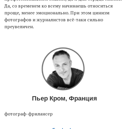
Да, со временем ко всему начинаешь относиться
проще, менее эмоционально. При этом цинизм
фотографов и журналистов всё-таки сильно
преувеличен.
Пьер Кром, Франция
фотограф-фрилансер