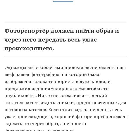
Фоторепортёр должен найти образ и
через него передать весь ужас
происходящего.
Однажды мы с коллегами провели эксперимент: наш
шеф нашёл фотографию, на которой была
изображена голова террориста в луже крови, и
предложил изданиям мирового масштаба это
опубликовать. Никто не согласился — редкий
читатель хочет видеть снимки, предназначенные для
патологоанатомов. Если стоит задача передать весь
ужас происходящего, хороший фоторепортёр должен
сделать это через образ, а не просто
фотографировать расчленёнку.