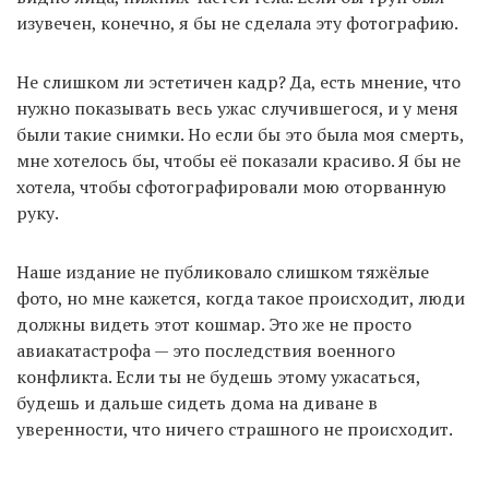
изувечен, конечно, я бы не сделала эту фотографию.
Не слишком ли эстетичен кадр? Да, есть мнение, что
нужно показывать весь ужас случившегося, и у меня
были такие снимки. Но если бы это была моя смерть,
мне хотелось бы, чтобы её показали красиво. Я бы не
хотела, чтобы сфотографировали мою оторванную
руку.
Наше издание не публиковало слишком тяжёлые
фото, но мне кажется, когда такое происходит, люди
должны видеть этот кошмар. Это же не просто
авиакатастрофа — это последствия военного
конфликта. Если ты не будешь этому ужасаться,
будешь и дальше сидеть дома на диване в
уверенности, что ничего страшного не происходит.