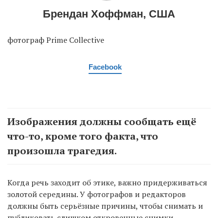
Брендан Хоффман, США
фотограф Prime Collective
Facebook
Изображения должны сообщать ещё
что-то, кроме того факта, что
произошла трагедия.
Когда речь заходит об этике, важно придерживаться
золотой середины. У фотографов и редакторов
должны быть серьёзные причины, чтобы снимать и
публиковать слишком откровенные снимки,