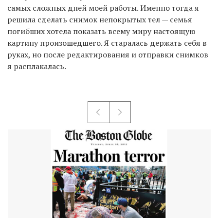
самых сложных дней моей работы. Именно тогда я
решила сделать снимок непокрытых тел — семья
погибших хотела показать всему миру настоящую
картину произошедшего. Я старалась держать себя в
руках, но после редактирования и отправки снимков
я расплакалась.