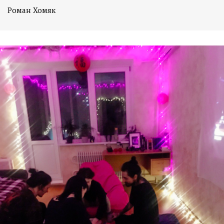
Роман Хомяк