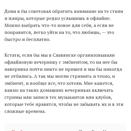
Дома я бы советовал обратить внимание на те стили
и жанры, которые редко услышишь в офлайне.
Можно выбрать что-то новое для себя, а если не
понравится, легко уйти на то, что любишь, — это
быстро и бесплатно.
Кстати, если бы мы в Славянске организовывали
офлайновую вечеринку с эмбиентом, то на нее бы
наверняка почти никто не пришел и мы бы никогда
не отбились. А так мы могли стримить и техно, и
эмбиент, и вообще все, что хотели. Мне кажется,
важно на таких домашних вечеринках включать
стримы или записи тех музыкантов или клубов,
которые тебе нравятся, чтобы не забывать их и в эти
сложные времена.