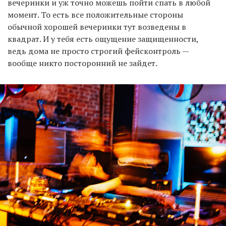
вечеринки и уж точно можешь пойти спать в любой
момент. То есть все положительные стороны
обычной хорошей вечеринки тут возведены в
квадрат. И у тебя есть ощущение защищенности,
ведь дома не просто строгий фейсконтроль —
вообще никто посторонний не зайдет.