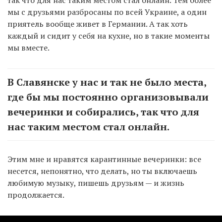
мы с друзьями разбросаны по всей Украине, а один
приятель вообще живет в Германии. А так хоть
каждый и сидит у себя на кухне, но в такие моменты
мы вместе.
В Славянске у нас и так не было места,
где бы мы постоянно организовывали
вечеринки и собирались, так что для
нас таким местом стал онлайн.
Этим мне и нравятся карантинные вечеринки: все
несется, непонятно, что делать, но ты включаешь
любимую музыку, пишешь друзьям — и жизнь
продолжается.