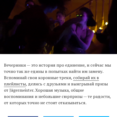
Вечеринки — это история про единение, и сейчас мы
точно так же едины в попытках найти им замену.
Вспоминай свои коронные треки,
собирай их в
плейлисты
, делись с друзьями и выигрывай призы
от Jägermeister. Хорошая музыка, общие
воспоминания и небольшие сюрпризы — те радости,
от которых точно не стоит отказываться.