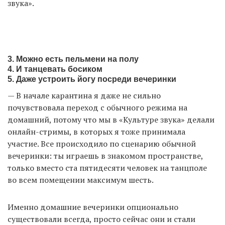
звука».
3. Можно есть пельмени на полу
4. И танцевать босиком
5. Даже устроить йогу посреди вечеринки
— В начале карантина я даже не сильно
почувствовала переход с обычного режима на
домашний, потому что мы в «Культуре звука» делали
онлайн-стримы, в которых я тоже принимала
участие. Все происходило по сценарию обычной
вечеринки: ты играешь в знакомом пространстве,
только вместо ста пятидесяти человек на танцполе
во всем помещении максимум шесть.
Именно домашние вечеринки опционально
существовали всегда, просто сейчас они и стали