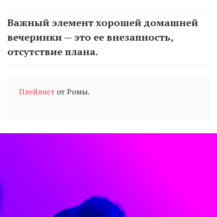
Важный элемент хорошей домашней
вечеринки — это ее внезапность,
отсутствие плана.
Плейлист
от Ромы.