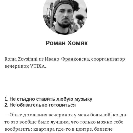
Роман Хомяк
Roma Zovsimni из Ивано-Франковска, соорганизатор
вечеринок VTIXA.
1. Не стыдно ставить любую музыку
2. Не обязательно готовиться
— Опыт домашних вечеринок у меня большой, когда-
то это вообще было лучшим, что только можно себе
вообразить: квартира где-то в центре, близкие