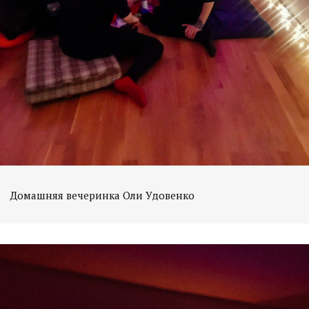
Домашняя вечеринка Оли Удовенко