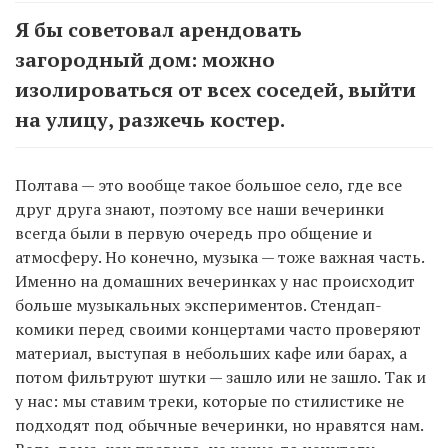
Я бы советовал арендовать
загородный дом: можно
изолироваться от всех соседей, выйти
на улицу, разжечь костер.
Полтава — это вообще такое большое село, где все
друг друга знают, поэтому все наши вечеринки
всегда были в первую очередь про общение и
атмосферу. Но конечно, музыка — тоже важная часть.
Именно на домашних вечеринках у нас происходит
больше музыкальных экспериментов. Стендап-
комики перед своими концертами часто проверяют
материал, выступая в небольших кафе или барах, а
потом фильтруют шутки — зашло или не зашло. Так и
у нас: мы ставим треки, которые по стилистике не
подходят под обычные вечеринки, но нравятся нам.