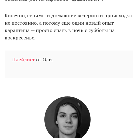
Конечно, стримы и домашние вечеринки происходят
не постоянно, а потому еще один новый опыт
карантина — просто спать в ночь с субботы на
воскресенье.
Плейлист
от Оли.