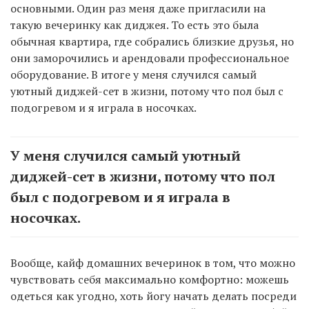
основными. Один раз меня даже пригласили на
такую вечеринку как диджея. То есть это была
обычная квартира, где собрались близкие друзья, но
они заморочились и арендовали профессиональное
оборудование. В итоге у меня случился самый
уютный диджей-сет в жизни, потому что пол был с
подогревом и я играла в носочках.
У меня случился самый уютный
диджей-сет в жизни, потому что пол
был с подогревом и я играла в
носочках.
Вообще, кайф домашних вечеринок в том, что можно
чувствовать себя максимально комфортно: можешь
одеться как угодно, хоть йогу начать делать посреди