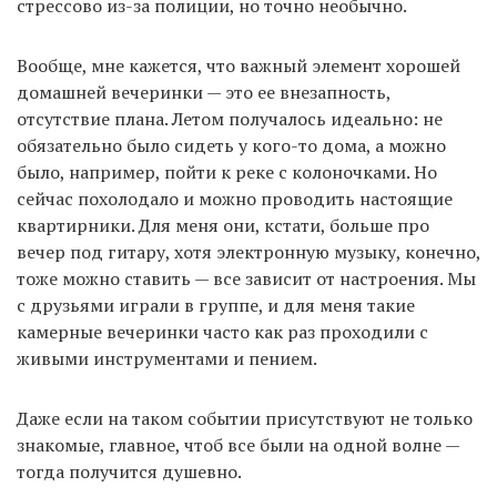
стрессово из-за полиции, но точно необычно.
Вообще, мне кажется, что важный элемент хорошей
домашней вечеринки — это ее внезапность,
отсутствие плана. Летом получалось идеально: не
обязательно было сидеть у кого-то дома, а можно
было, например, пойти к реке с колоночками. Но
сейчас похолодало и можно проводить настоящие
квартирники. Для меня они, кстати, больше про
вечер под гитару, хотя электронную музыку, конечно,
тоже можно ставить — все зависит от настроения. Мы
с друзьями играли в группе, и для меня такие
камерные вечеринки часто как раз проходили с
живыми инструментами и пением.
Даже если на таком событии присутствуют не только
знакомые, главное, чтоб все были на одной волне —
тогда получится душевно.