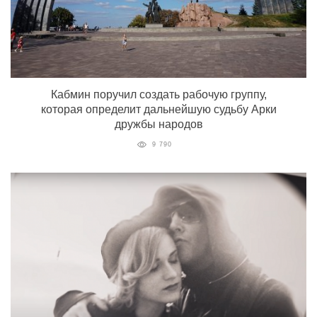
Кабмин поручил создать рабочую группу,
которая определит дальнейшую судьбу Арки
дружбы народов
9 790