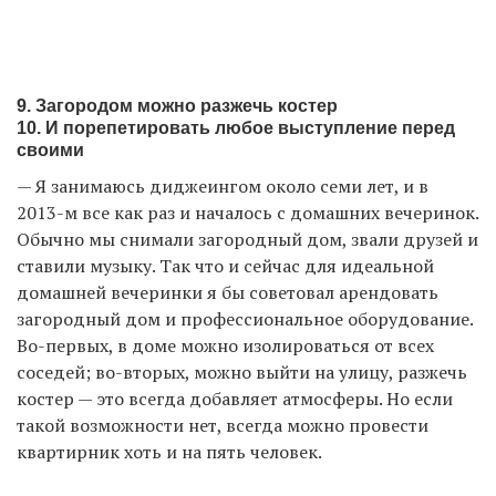
9. Загородом можно разжечь костер
10. И порепетировать любое выступление перед
своими
— Я занимаюсь диджеингом около семи лет, и в
2013-м все как раз и началось с домашних вечеринок.
Обычно мы снимали загородный дом, звали друзей и
ставили музыку. Так что и сейчас для идеальной
домашней вечеринки я бы советовал арендовать
загородный дом и профессиональное оборудование.
Во-первых, в доме можно изолироваться от всех
соседей; во-вторых, можно выйти на улицу, разжечь
костер — это всегда добавляет атмосферы. Но если
такой возможности нет, всегда можно провести
квартирник хоть и на пять человек.