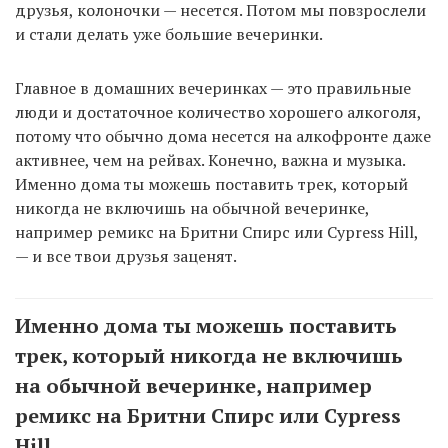
друзья, колоночки — несется. Потом мы повзрослели
и стали делать уже большие вечеринки.
Главное в домашних вечеринках — это правильные
люди и достаточное количество хорошего алкоголя,
потому что обычно дома несется на алкофронте даже
активнее, чем на рейвах. Конечно, важна и музыка.
Именно дома ты можешь поставить трек, который
никогда не включишь на обычной вечеринке,
например ремикс на Бритни Спирс или Cypress Hill,
— и все твои друзья заценят.
Именно дома ты можешь поставить
трек, который никогда не включишь
на обычной вечеринке, например
ремикс на Бритни Спирс или Cypress
Hill.