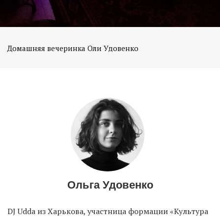
Домашняя вечеринка Оли Удовенко
Ольга Удовенко
DJ Udda из Харькова, участница формации «Культура