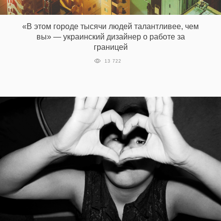
«В этом городе тысячи людей талантливее, чем
вы» — украинский дизайнер о работе за
границей
13 722