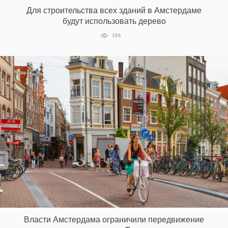
Для строительства всех зданий в Амстердаме
будут использовать дерево
386
Власти Амстердама ограничили передвижение