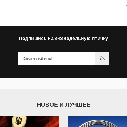
Подпишись на еженедельную птичку
НОВОЕ И ЛУЧШЕЕ
9 789