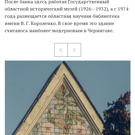
После банка здесь работал Государственный
областной исторический музей (1926—1932), а с 1974
года размещается областная научная библиотека
имени В. Г. Короленко. В свое время это здание
считалось наиболее модерновым в Чернигове.