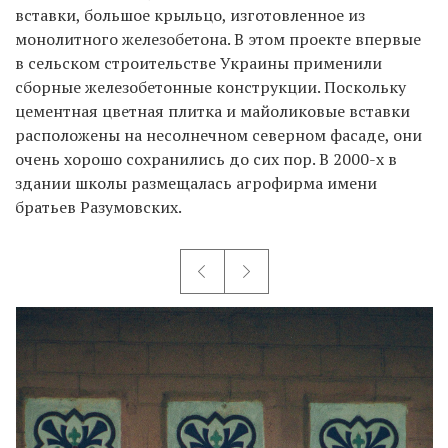
вставки, большое крыльцо, изготовленное из
монолитного железобетона. В этом проекте впервые
в сельском строительстве Украины применили
сборные железобетонные конструкции. Поскольку
цементная цветная плитка и майоликовые вставки
расположены на несолнечном северном фасаде, они
очень хорошо сохранились до сих пор. В 2000-х в
здании школы размещалась агрофирма имени
братьев Разумовских.