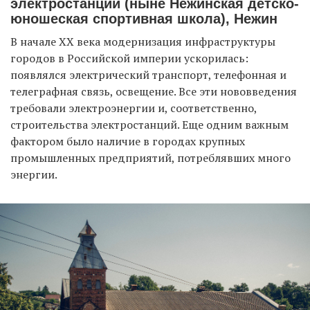
электростанции (ныне Нежинская детско-
юношеская спортивная школа), Нежин
В начале ХХ века модернизация инфраструктуры
городов в Российской империи ускорилась:
появлялся электрический транспорт, телефонная и
телеграфная связь, освещение. Все эти нововведения
требовали электроэнергии и, соответственно,
строительства электростанций. Еще одним важным
фактором было наличие в городах крупных
промышленных предприятий, потреблявших много
энергии.