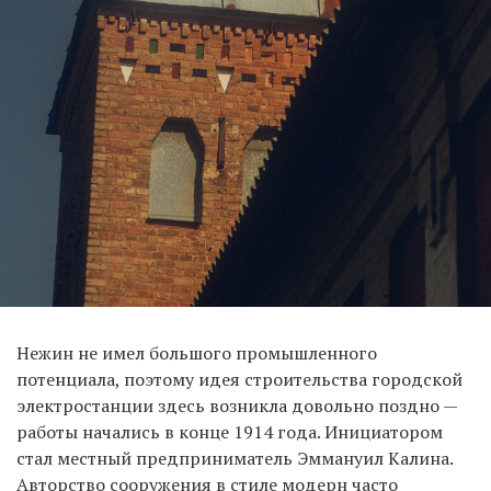
Нежин не имел большого промышленного
потенциала, поэтому идея строительства городской
электростанции здесь возникла довольно поздно —
работы начались в конце 1914 года. Инициатором
стал местный предприниматель Эммануил Калина.
Авторство сооружения в стиле модерн часто