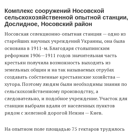
Комплекс сооружений Носовской
сельскохозяйственной опытной станции,
Дослидное, Носовский район
Носовская селекционно-опытная станция — одно из
старейших научных учреждений Украины, она была
основана в 1911-м. Благодаря столыпинским
реформам 1906—1911 годов значительная часть
крестьян получила возможность выходить из
земельных общин и на так называемых отрубах
создавать собственные крестьянские хозяйства —
хутора. Поэтому людям были необходимы знания по
сельскохозяйственному производству, а
следовательно, и подобное учреждение. Участок для
станции выбрали вдали от населенных пунктов
рядом с железной дорогой Нежин — Киев.
На опытном поле площадью 75 гектаров трудилось