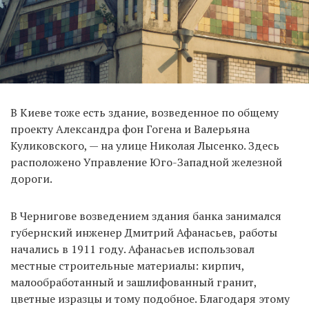
В Киеве тоже есть здание, возведенное по общему
проекту Александра фон Гогена и Валерьяна
Куликовского, — на улице Николая Лысенко. Здесь
расположено Управление Юго-Западной железной
дороги.
В Чернигове возведением здания банка занимался
губернский инженер Дмитрий Афанасьев, работы
начались в 1911 году. Афанасьев использовал
местные строительные материалы: кирпич,
малообработанный и зашлифованный гранит,
цветные изразцы и тому подобное. Благодаря этому