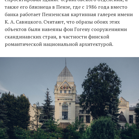
также его близнеца в Пензе, где с 1986 года вместо
банка работает Пензенская картинная галерея имени
К. А. Савицкого. Считают, что образы обоих этих
объектов были навеяны фон Гогену сооружениями
скандинавских стран, в частности финской
романтической национальной архитектурой.