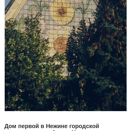
Дом первой в Нежине городской