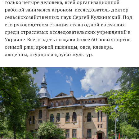
только четыре человека, всей организационной
работой занимался агроном-исследователь доктор
сельскохозяйственных наук Сергей Кулжинский. Под
его руководством станция стала одной из лучших
среди отраслевых исследовательских учреждений в
Украине. Всего здесь создали более 60 новых сортов
озимой ржи, яровой пшеницы, овса, клевера,
люцерны, огурцов и других культур.