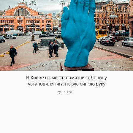
В Киеве на месте памятника Ленину
установили гигантскую синюю руку
3 238