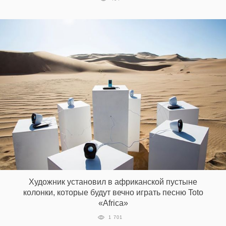
Художник установил в африканской пустыне
колонки, которые будут вечно играть песню Toto
«Africa»
1 701