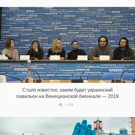
Стало известно, каким будет украинский
павильон на Венецианской биеннале — 2019
1 223