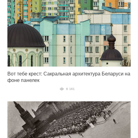
Вот тебе крест: Сакральная архитектура Беларуси на
фоне панелек
6 161