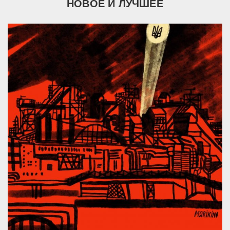
НОВОЕ И ЛУЧШЕЕ