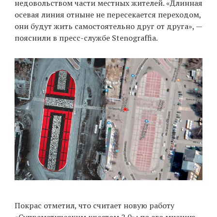
недовольством части местных жителей. «Длинная
осевая линия отныне не пересекается переходом,
они будут жить самостоятельно друг от друга», —
пояснили в пресс-службе Stenograffia.
Покрас отметил, что считает новую работу