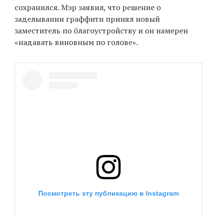
сохранился. Мэр заявил, что решение о
заделывании граффити принял новый
заместитель по благоустройству и он намерен
«надавать виновным по голове».
Посмотреть эту публикацию в Instagram