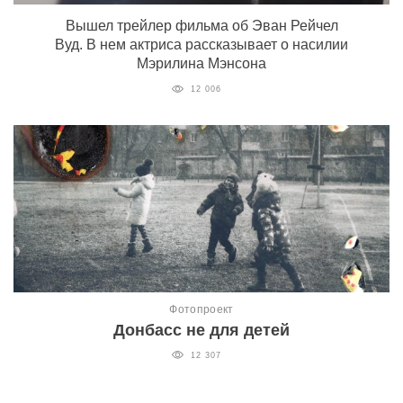
Вышел трейлер фильма об Эван Рейчел
Вуд. В нем актриса рассказывает о насилии
Мэрилина Мэнсона
12 006
Фотопроект
Донбасс не для детей
12 307