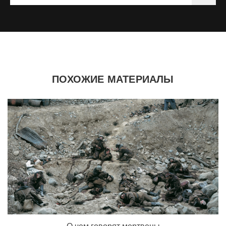
ПОХОЖИЕ МАТЕРИАЛЫ