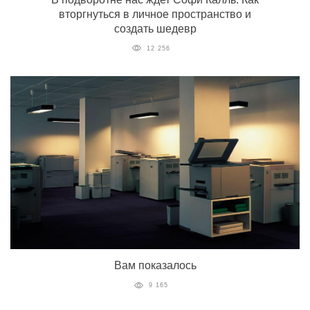
вторгнуться в личное пространство и
создать шедевр
12 256
Вам показалось
9 165