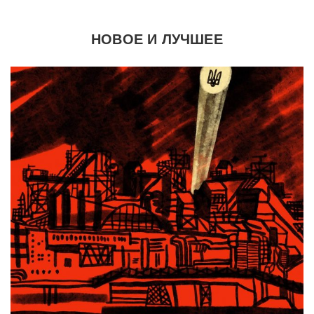
НОВОЕ И ЛУЧШЕЕ