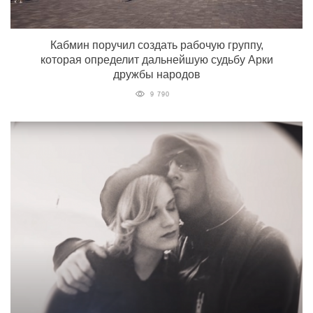
Кабмин поручил создать рабочую группу,
которая определит дальнейшую судьбу Арки
дружбы народов
9 790