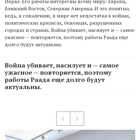
Йорке. Его работы интересны всему миру: Европа,
Ближний Восток, Северная Америка. И это понятно,
ведь, к сожалению, в мире нет недостатка в войнах,
политических кризисах, беженцах, разрушенных
городах и странах. Война убивает, насилует и — самое
ужасное — повторяется, поэтому работы Раада еще
долго будут актуальны.
Война убивает, насилует и — самое
ужасное — повторяется, поэтому
работы Раада еще долго будут
актуальны.