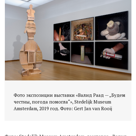
Фото экспозиции выставки «Валид Раад — „Будем
честны, погода помогла“», Stedelijk Museum