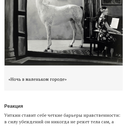
«Ночь в маленьком городе»
Реакция
Уиткин ставит себе четкие барьеры нравственности:
в силу убеждений он никогда не режет тела сам, а