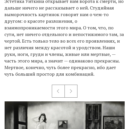
Эстетика Уиткина открывает нам ворота к смерти, но
дальше ничего не рассказывает о ней. Студийная
выморочность картинок говорит нам о чем-то
другом: о красоте разложения, о
взаимопроникаемости этого мира. О том, что, по
сути, нет ничего отдельного и непостижимого там, за
чертой. Есть только тело во всех его проявлениях, и
нет различия между красотой и уродством. Наши
руки, ноги, груди и члены, живые или мертвые, —
часть этого мира, а значит — одинаково прекрасны.
Мертвое, конечно, чуть более прекрасно, ибо дает
чуть больший простор для комбинаций.