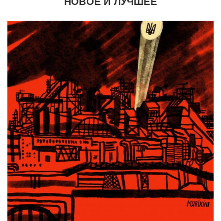
НОВОЕ И ЛУЧШЕЕ