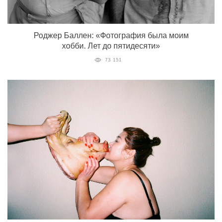
Роджер Баллен: «Фотография была моим
хобби. Лет до пятидесяти»
73 151