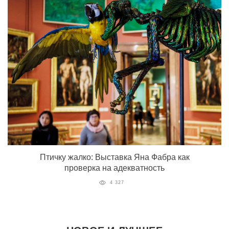
Птичку жалко: Выставка Яна Фабра как
проверка на адекватность
4 327