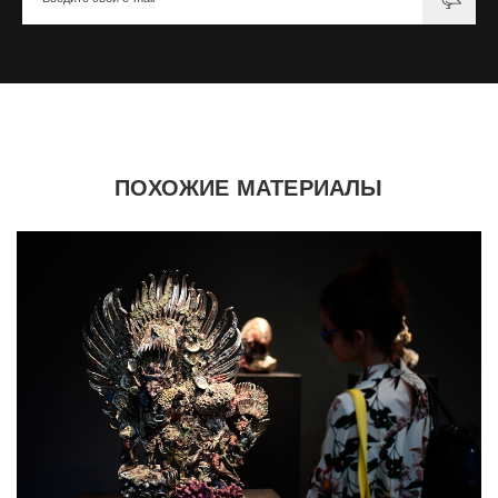
ПОХОЖИЕ МАТЕРИАЛЫ