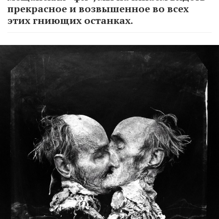
прекрасное и возвышенное во всех
этих гниющих останках.