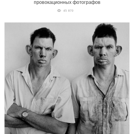
провокационных фотографов
45 870