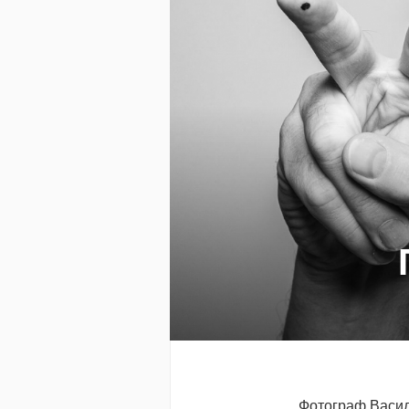
Фотограф Васил