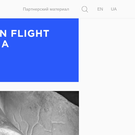
Поиск
Партнерский материал
EN
UA