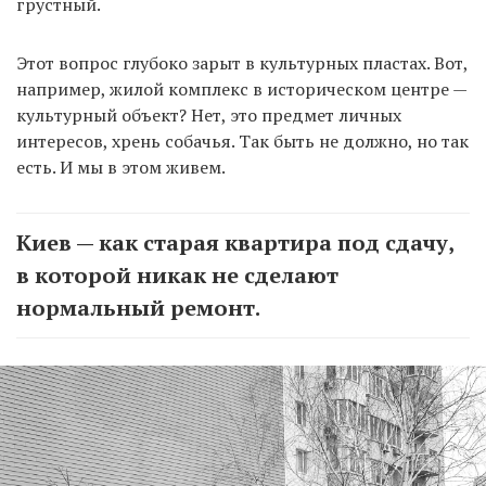
грустный.
Этот вопрос глубоко зарыт в культурных пластах. Вот,
например, жилой комплекс в историческом центре —
культурный объект? Нет, это предмет личных
интересов, хрень собачья. Так быть не должно, но так
есть. И мы в этом живем.
Киев — как старая квартира под сдачу,
в которой никак не сделают
нормальный ремонт.