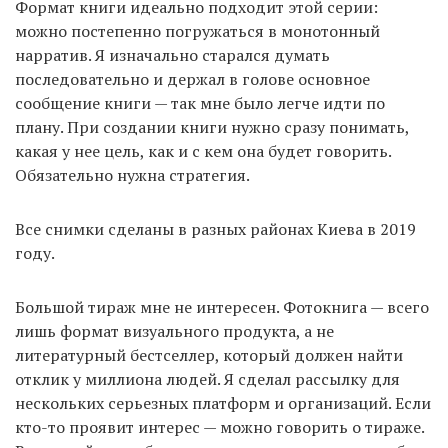
Формат книги идеально подходит этой серии:
можно постепенно погружаться в монотонный
нарратив. Я изначально старался думать
последовательно и держал в голове основное
сообщение книги — так мне было легче идти по
плану. При создании книги нужно сразу понимать,
какая у нее цель, как и с кем она будет говорить.
Обязательно нужна стратегия.
Все снимки сделаны в разных районах Киева в 2019
году.
Большой тираж мне не интересен. Фотокнига — всего
лишь формат визуального продукта, а не
литературный бестселлер, который должен найти
отклик у миллиона людей. Я сделал рассылку для
нескольких серьезных платформ и организаций. Если
кто-то проявит интерес — можно говорить о тираже.