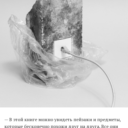
— В этой книге можно увидеть пейзажи и предметы,
которые бесконечно похожи друг на друга. Все они