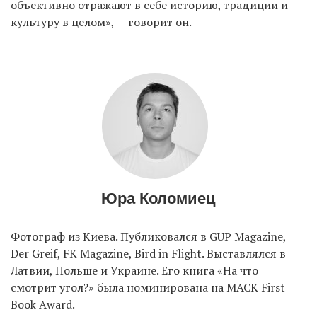
объективно отражают в себе историю, традиции и
культуру в целом», — говорит он.
Юра Коломиец
Фотограф из Киева. Публиковался в GUP Magazine,
Der Greif, FK Magazine, Bird in Flight. Выставлялся в
Латвии, Польше и Украине. Его книга «На что
смотрит угол?» была номинирована на MACK First
Book Аward.