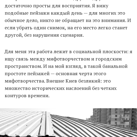
достаточно просты для восприятия. Я вижу
подобные пейзажи каждый день — для многих это
обычное дело, никто не обращает на это внимания. И
если убрать один снимок, на его место легко станет
другой, без нарушения сценария.
Для меня эта работа лежит в социальной плоскости: я
ищу связь между мифотворчеством и городским
пространством. И на мой взгляд, в такой банальной
простоте пейзажей — основная черта этого
мифотворчества. Внешне Киев безликий: это
множество исторических наслоений без четких
контуров времени.