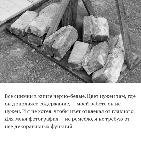
Все снимки в книге черно-белые. Цвет нужен там, где
он дополняет содержание, — моей работе он не
нужен. И я не хотел, чтобы цвет отвлекал от главного.
Для меня фотография — не ремесло, я не требую от
нее декоративных функций.