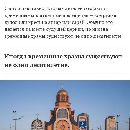
С помощью таких готовых деталей создают и
временные молитвенные помещения — водружая
купол или крест на ангар или сарай. Обычно это
делается на месте будущей церкви, но иногда
временные храмы существуют не одно десятилетие.
Иногда временные храмы существуют
не одно десятилетие.