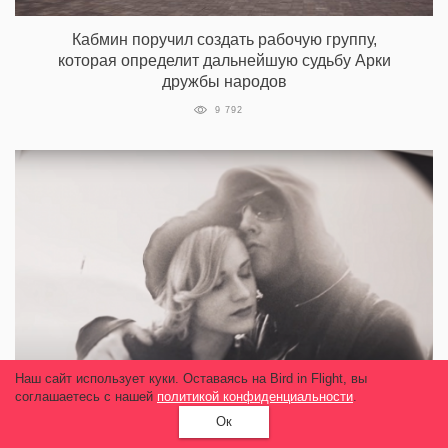
Кабмин поручил создать рабочую группу,
которая определит дальнейшую судьбу Арки
дружбы народов
9 792
Наш сайт использует куки. Оставаясь на Bird in Flight, вы
соглашаетесь с нашей
политикой конфиденциальности
.
Ок