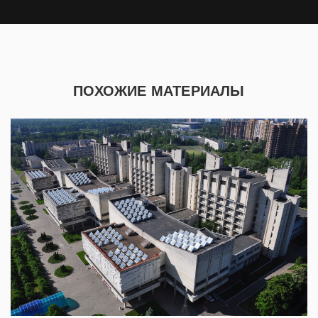
ПОХОЖИЕ МАТЕРИАЛЫ