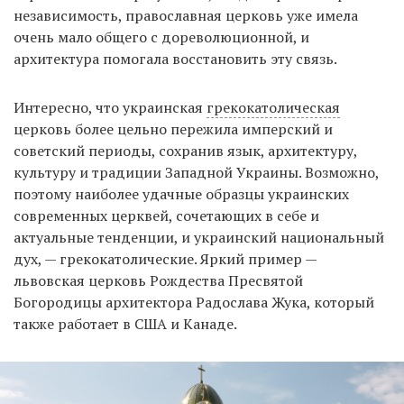
независимость, православная церковь уже имела
очень мало общего с дореволюционной, и
архитектура помогала восстановить эту связь.
Интересно, что украинская
грекокатолическая
церковь более цельно пережила имперский и
советский периоды, сохранив язык, архитектуру,
культуру и традиции Западной Украины. Возможно,
поэтому наиболее удачные образцы украинских
современных церквей, сочетающих в себе и
актуальные тенденции, и украинский национальный
дух, — грекокатолические. Яркий пример —
львовская церковь Рождества Пресвятой
Богородицы архитектора Радослава Жука, который
также работает в США и Канаде.