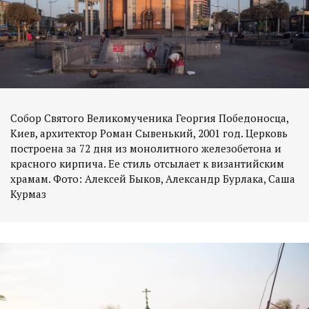
Собор Святого Великомученика Георгия Победоносца,
Киев, архитектор Роман Сывенький, 2001 год. Церковь
построена за 72 дня из монолитного железобетона и
красного кирпича. Ее стиль отсылает к византийским
храмам. Фото: Алексей Быков, Александр Бурлака, Саша