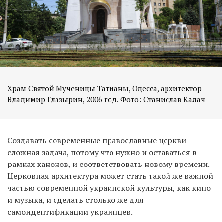
Храм Святой Мученицы Татианы, Одесса, архитектор
Создавать современные православные церкви —
сложная задача, потому что нужно и оставаться в
рамках канонов, и соответствовать новому времени.
Церковная архитектура может стать такой же важной
частью современной украинской культуры, как кино
и музыка, и сделать столько же для
самоидентификации украинцев.