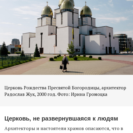
Церковь Рождества Пресвятой Богородицы, архитектор
Церковь, не развернувшаяся к людям
Архитекторы и настоятели храмов опасаются, что в