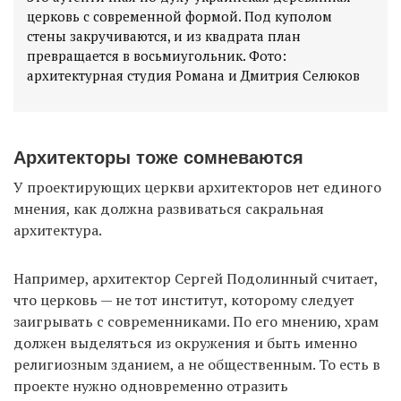
церковь с современной формой. Под куполом
стены закручиваются, и из квадрата план
превращается в восьмиугольник. Фото:
Архитекторы тоже сомневаются
У проектирующих церкви архитекторов нет единого
мнения, как должна развиваться сакральная
архитектура.
Например, архитектор Сергей Подолинный считает,
что церковь — не тот институт, которому следует
заигрывать с современниками. По его мнению, храм
должен выделяться из окружения и быть именно
религиозным зданием, а не общественным. То есть в
проекте нужно одновременно отразить