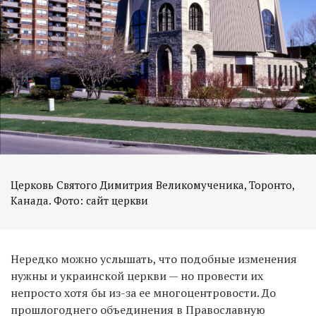
Церковь Святого Димитрия Великомученика, Торонто,
Канада. Фото: сайт церкви
Нередко можно услышать, что подобные изменения
нужны и украинской церкви — но провести их
непросто хотя бы из-за ее многоцентровости. До
прошлогоднего объединения в Православную