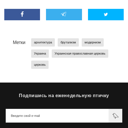
Метки
архитектура
брутализм
модернизм
Украина
Украинская православная церковь
церковь
Подпишись на еженедельную птичку