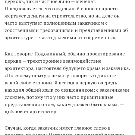
церковь, так и частное лицо — меценат.
Предполагается, что отдельный спонсор просто
жертвует деньги на строительство, но на деле он
часто выступает полноценным заказчиком с
собственными требованиями и представлениями об
архитектуре — часто далекими от современных.
Как говорит Подолинный, обычно проектирование
церкви — трехстороннее взаимодействие
архитектора, настоятеля будущего храма и заказчика.
«По своему опыту я не могу говорить о диктате
какой-либо стороны. Я всегда в первую очередь
находил общий язык со священником; с заказчиками
сложнее, потому что у них часто примитивные
представления о том, каким должен быть храм», —
добавляет архитектор.
Случаи, когда заказчик имеет главное слово в