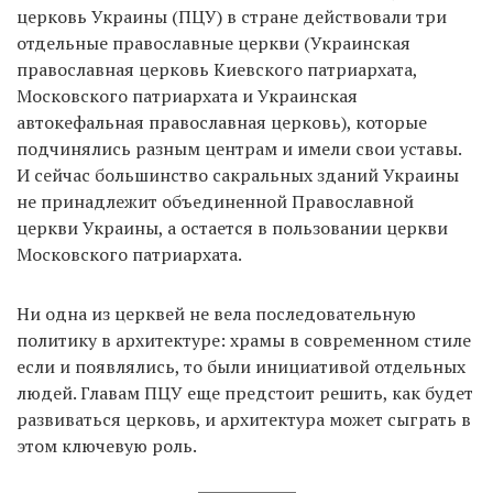
церковь Украины (ПЦУ) в стране действовали три
отдельные православные церкви (Украинская
православная церковь Киевского патриархата,
Московского патриархата и Украинская
автокефальная православная церковь), которые
подчинялись разным центрам и имели свои уставы.
И сейчас большинство сакральных зданий Украины
не принадлежит объединенной Православной
церкви Украины, а остается в пользовании церкви
Московского патриархата.
Ни одна из церквей не вела последовательную
политику в архитектуре: храмы в современном стиле
если и появлялись, то были инициативой отдельных
людей. Главам ПЦУ еще предстоит решить, как будет
развиваться церковь, и архитектура может сыграть в
этом ключевую роль.