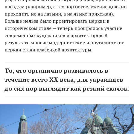
к людям (например, с тех пор богослужение должно
проходить не на латыни, а на языке прихожан).
Больше нельзя было проектировать церкви в
историческом стиле — теперь поощрялось участие
современных художников и архитекторов. В
результате
многие
модернистские и бруталистские
церкви стали классикой архитектуры.
То, что органично развивалось в
течение всего ХХ века, для украинцев
до сих пор выглядит как резкий скачок.