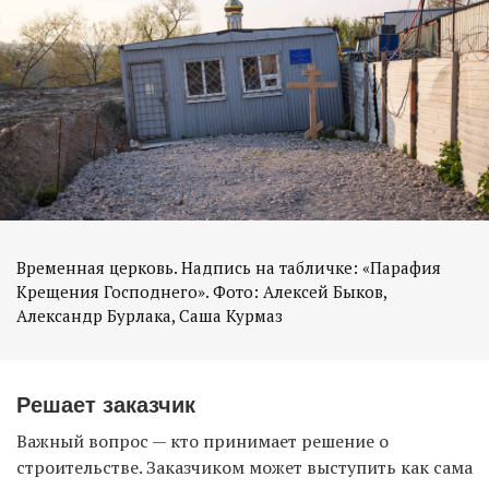
Временная церковь. Надпись на табличке: «Парафия
Крещения Господнего». Фото: Алексей Быков,
Решает заказчик
Важный вопрос — кто принимает решение о
строительстве. Заказчиком может выступить как сама