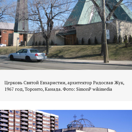
Церковь Святой Евхаристии, архитектор Радослав Жук,
1967 год, Торонто, Канада. Фото: SimonP wikimedia