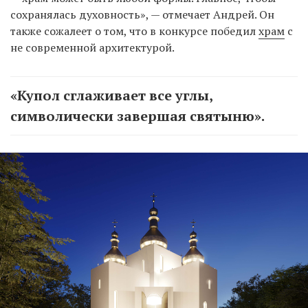
сохранялась духовность», — отмечает Андрей. Он
также сожалеет о том, что в конкурсе победил
храм
с
не современной архитектурой.
«Купол сглаживает все углы,
символически завершая святыню».