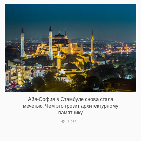
Айя-София в Стамбуле снова стала
мечетью. Чем это грозит архитектурному
памятнику
3 574