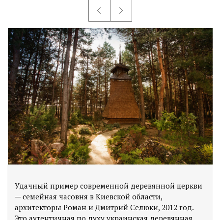
Удачный пример современной деревянной церкви
— семейная часовня в Киевской области,
архитекторы Роман и Дмитрий Селюки, 2012 год.
Это аутентичная по духу украинская деревянная