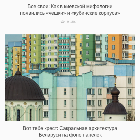
Все свои: Как в киевской мифологии
появились «чешки» и «кубинские корпуса»
9 154
Вот тебе крест: Сакральная архитектура
Беларуси на фоне панелек