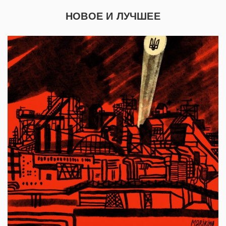
НОВОЕ И ЛУЧШЕЕ