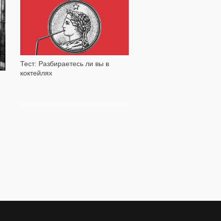
11 807
Тест: Разбираетесь ли вы в
коктейлях