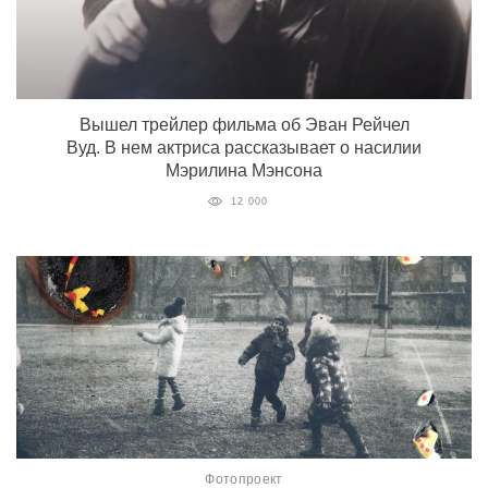
Вышел трейлер фильма об Эван Рейчел
Вуд. В нем актриса рассказывает о насилии
Мэрилина Мэнсона
12 000
Фотопроект