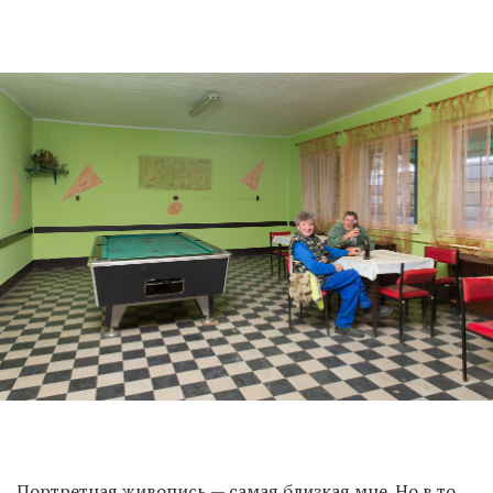
Портретная живопись — самая близкая мне. Но в то