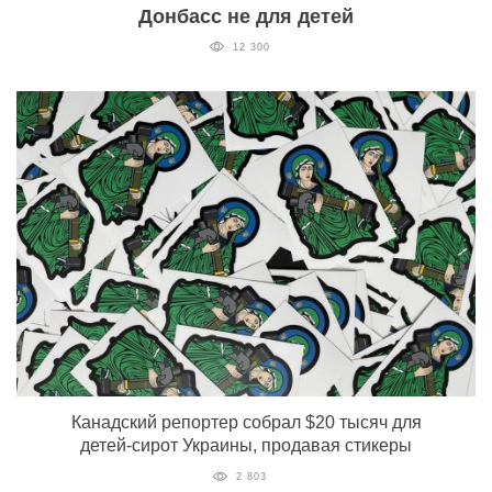
Донбасс не для детей
12 300
Канадский репортер собрал $20 тысяч для
детей-сирот Украины, продавая стикеры
2 803