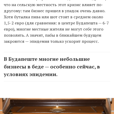
что на сельскую местность этот кризис влияет по-
другому: там бизнес пришел в упадок очень давно.
Хотя бутылка пива или шот стоят в среднем около
1,5-2 евро (для сравнения: в центре Будапешта — 6-7
евро), многие местные жители не могут себе этого
позволить. А значит, пабы в ближайшем будущем
закроются — эпидемия только ускорит процесс.
В Будапеште многие небольшие
бизнесы в беде — особенно сейчас, в
условиях эпидемии.