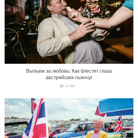
Выпьем за любовь: Как блестят глаза
австрийских пьянчуг
8 268