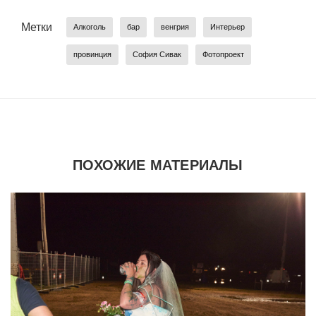
Метки
Алкоголь
бар
венгрия
Интерьер
провинция
София Сивак
Фотопроект
ПОХОЖИЕ МАТЕРИАЛЫ