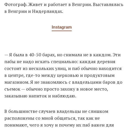
Фотограф. Живет и работает в Венгрии. Выставлялась
в Венгрии и Нидерландах.
Instagram
— Я была в 40-50 барах, но снимала не в каждом. Эти
пабы не надо искать специально: каждая деревня
состоит из нескольких улиц, и паб обычно находится
в центре, где-то между церковью и продуктовым
магазином. Я не знакомлюсь с владельцами баров до
съемок — обычно просто захожу в новое место,
заказываю напиток и наблюдаю.
В большинстве случаев владельцы не слишком
расположены со мной общаться, так как не
понимают, чего я хочу и почему их паб важен для