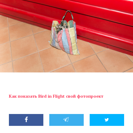
Как показать Bird in Flight свой фотопроект