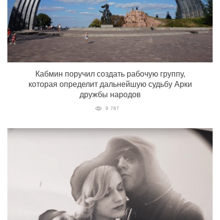
Кабмин поручил создать рабочую группу,
которая определит дальнейшую судьбу Арки
дружбы народов
9 787