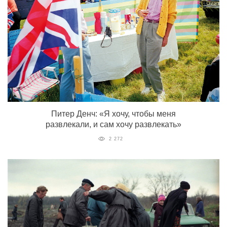
Питер Денч: «Я хочу, чтобы меня
развлекали, и сам хочу развлекать»
2 272