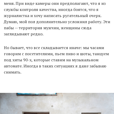
меня. При виде камеры они предполагают, что я из
службы контроля качества, иногда боятся, что я
журналистка и хочу написать ругательный очерк.
Думаю, мой пол дополнительно усложнил работу. Эти
пабы — территория мужчин, женщины сюда
заглядывают редко.
Но бывает, что все складывается иначе: мы часами
говорим с посетителями, пьем пиво и шоты, танцуем
под хиты 90-х, которые ставим на музыкальном
автомате. Иногда в таких ситуациях я даже забываю
снимать.