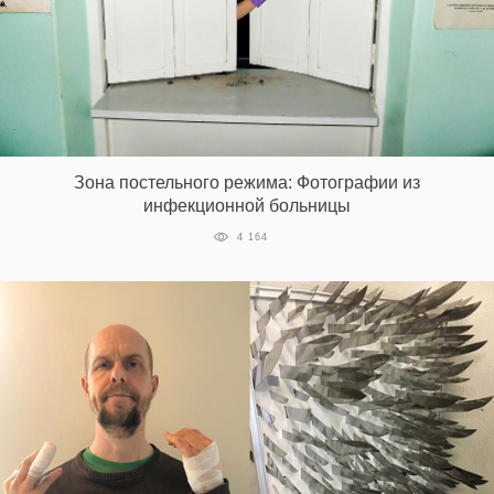
Зона постельного режима: Фотографии из
инфекционной больницы
4 164