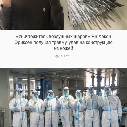
«Уничтожитель воздушных шаров» Ян Хакон
Эриксен получил травму, упав на конструкцию
из ножей
1 927