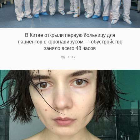
В Китае открыли первую больницу для
пациентов с коронавирусом — обустройство
заняло всего 48 часов
7 117