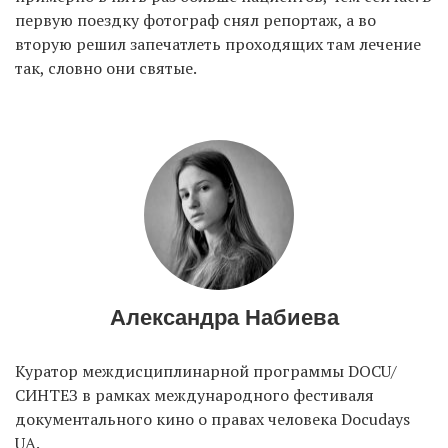
первую поездку фотограф снял репортаж, а во
вторую решил запечатлеть проходящих там лечение
так, словно они святые.
Александра Набиева
Куратор междисциплинарной программы DOCU/
СИНТЕЗ в рамках международного фестиваля
документального кино о правах человека Docudays
UA.