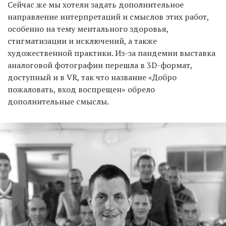
Сейчас же мы хотели задать дополнительное
направление интерпретаций и смыслов этих работ,
особенно на тему ментального здоровья,
стигматизации и исключений, а также
художественной практики. Из-за пандемии выставка
аналоговой фотографии перешла в 3D-формат,
доступный и в VR, так что название «Добро
пожаловать, вход воспрещен» обрело
дополнительные смыслы.