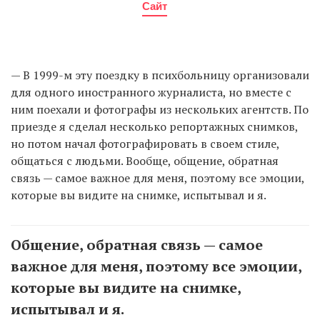
Сайт
— В 1999-м эту поездку в психбольницу организовали
для одного иностранного журналиста, но вместе с
ним поехали и фотографы из нескольких агентств. По
приезде я сделал несколько репортажных снимков,
но потом начал фотографировать в своем стиле,
общаться с людьми. Вообще, общение, обратная
связь — самое важное для меня, поэтому все эмоции,
которые вы видите на снимке, испытывал и я.
Общение, обратная связь — самое
важное для меня, поэтому все эмоции,
которые вы видите на снимке,
испытывал и я.