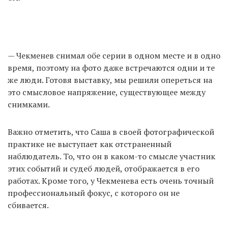
— Чекменев снимал обе серии в одном месте и в одно
время, поэтому на фото даже встречаются одни и те
же люди. Готовя выставку, мы решили опереться на
это смысловое напряжение, существующее между
снимками.
Важно отметить, что Саша в своей фотографической
практике не выступает как отстраненный
наблюдатель. То, что он в каком-то смысле участник
этих событий и судеб людей, отображается в его
работах. Кроме того, у Чекменева есть очень точный
профессиональный фокус, с которого он не
сбивается.