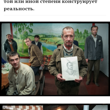
той или иной степени конструирует
реальность.