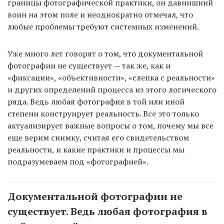
границы фотографической практики, он давнишний
воин на этом поле и неоднократно отмечал, что
любые проблемы требуют системных изменений.
Уже много лет говорят о том, что документальной
фотографии не существует — так же, как и
«фиксации», «объективности», «слепка с реальности»
и других определений процесса из этого логического
ряда. Ведь любая фотография в той или иной
степени конструирует реальность. Все это только
актуализирует важные вопросы о том, почему мы все
еще верим снимку, считая его свидетельством
реальности, и какие практики и процессы мы
подразумеваем под «фотографией».
Документальной фотографии не
существует. Ведь любая фотография в