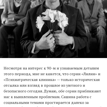
Несмотря на интерес к 90-м и узнаваемым деталям
этого периода, мне не кажется, что серии «Лилии» и
«Психиатрическая клиника» — только историческая
отсылка или взгляд в прошлое из уютного и
безопасного сегодня. Думаю, обе серии приближают
нас к выявленным проблемам. Сашина работа с
социальными темами простирается далеко за