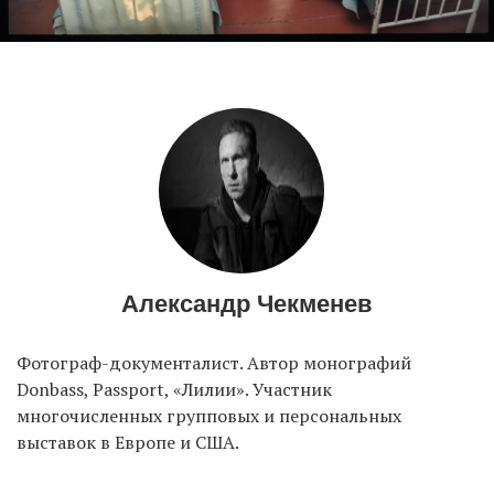
Александр Чекменев
Фотограф-документалист. Автор монографий
Donbass, Passport, «Лилии». Участник
многочисленных групповых и персональных
выставок в Европе и США.