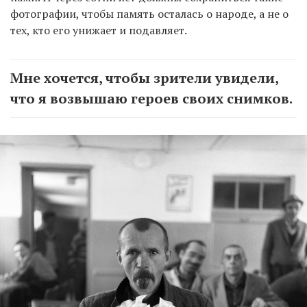
фотографии, чтобы память осталась о народе, а не о
тех, кто его унижает и подавляет.
Мне хочется, чтобы зрители увидели,
что я возвышаю героев своих снимков.