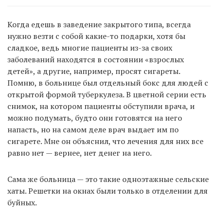
Когда едешь в заведение закрытого типа, всегда
нужно везти с собой какие-то подарки, хотя бы
сладкое, ведь многие пациенты из-за своих
заболеваний находятся в состоянии «взрослых
детей», а другие, например, просят сигареты.
Помню, в больнице был отдельный бокс для людей с
открытой формой туберкулеза. В цветной серии есть
снимок, на котором пациенты обступили врача, и
можно подумать, будто они готовятся на него
напасть, но на самом деле врач выдает им по
сигарете. Мне он объяснил, что лечения для них все
равно нет — вернее, нет денег на него.
Сама же больница — это такие одноэтажные сельские
хаты. Решетки на окнах были только в отделении для
буйных.