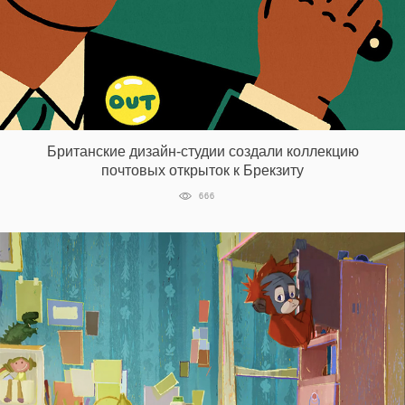
Британские дизайн-студии создали коллекцию
почтовых открыток к Брекзиту
666