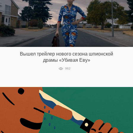
Вышел трейлер нового сезона шпионской
драмы «Убивая Еву»
962