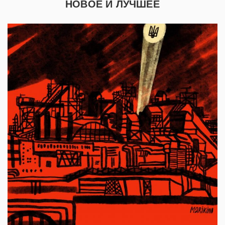
НОВОЕ И ЛУЧШЕЕ