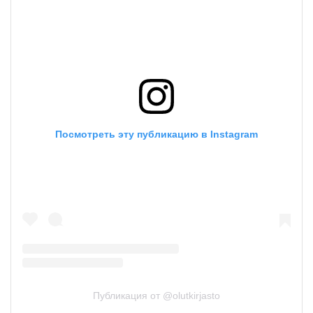
Посмотреть эту публикацию в Instagram
Публикация от @olutkirjasto