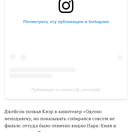
Посмотреть эту публикацию в Instagram
Публикация от emma (@_emmakitt)
Джейсон позвал Клэр в кинотеатр «Одеон»
неподалеку, но показывать собирался совсем не
фильм: оттуда было отлично видно Парк-Хилл и