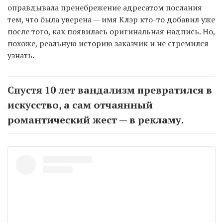
оправдывала пренебрежение адресатом послания
тем, что была уверена — имя Клэр кто-то добавил уже
после того, как появилась оригинальная надпись. Но,
похоже, реальную историю заказчик и не стремился
узнать.
Спустя 10 лет вандализм превратился в
искусство, а сам отчаянный
романтический жест — в рекламу.