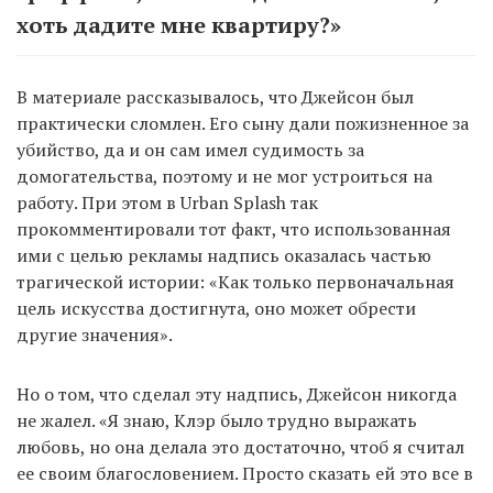
хоть дадите мне квартиру?»
В материале рассказывалось, что Джейсон был
практически сломлен. Его сыну дали пожизненное за
убийство, да и он сам имел судимость за
домогательства, поэтому и не мог устроиться на
работу. При этом в Urban Splash так
прокомментировали тот факт, что использованная
ими с целью рекламы надпись оказалась частью
трагической истории: «Как только первоначальная
цель искусства достигнута, оно может обрести
другие значения».
Но о том, что сделал эту надпись, Джейсон никогда
не жалел. «Я знаю, Клэр было трудно выражать
любовь, но она делала это достаточно, чтоб я считал
ее своим благословением. Просто сказать ей это все в