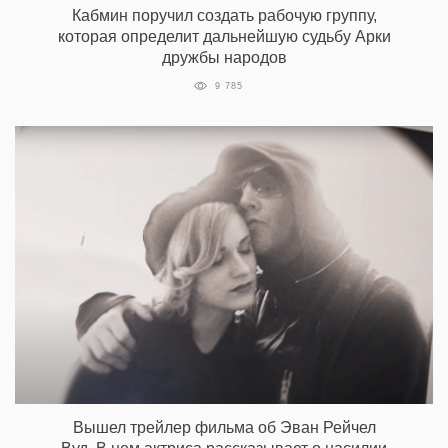
Кабмин поручил создать рабочую группу,
которая определит дальнейшую судьбу Арки
дружбы народов
9 785
Вышел трейлер фильма об Эван Рейчел