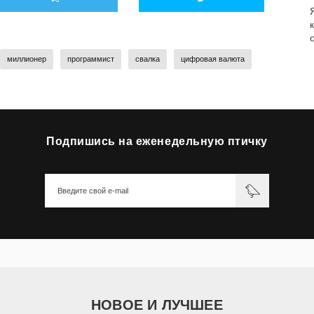
миллионер
программист
свалка
цифровая валюта
Подпишись на еженедельную птичку
НОВОЕ И ЛУЧШЕЕ