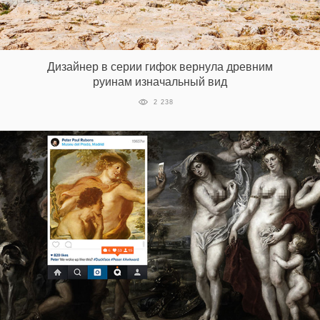
Дизайнер в серии гифок вернула древним
руинам изначальный вид
2 238